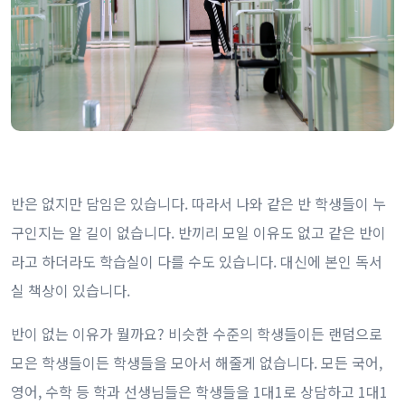
반은 없지만 담임은 있습니다. 따라서 나와 같은 반 학생들이 누
구인지는 알 길이 없습니다. 반끼리 모일 이유도 없고 같은 반이
라고 하더라도 학습실이 다를 수도 있습니다. 대신에 본인 독서
실 책상이 있습니다.
반이 없는 이유가 뭘까요? 비슷한 수준의 학생들이든 랜덤으로
모은 학생들이든 학생들을 모아서 해줄게 없습니다. 모든 국어,
영어, 수학 등 학과 선생님들은 학생들을 1대1로 상담하고 1대1