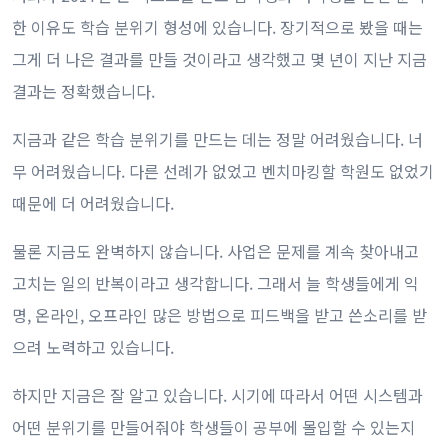
한 이유도 학습 분위기 형성에 있습니다. 장기적으로 봤을 때는
그게 더 나은 결과를 만들 것이라고 생각했고 몇 년이 지난 지금
결과는 정확했습니다.
지금과 같은 학습 분위기를 만드는 데는 정말 어려웠습니다. 너
무 어려웠습니다. 다른 선례가 없었고 벤치마킹할 학원도 없었기
때문에 더 어려웠습니다.
물론 지금도 완벽하지 않습니다. 사업은 문제를 계속 찾아내고
고치는 일의 반복이라고 생각합니다. 그래서 늘 학생들에게 익
명, 온라인, 오프라인 많은 방법으로 피드백을 받고 쓴소리를 받
으려 노력하고 있습니다.
하지만 지금은 잘 알고 있습니다. 시기에 따라서 어떤 시스템과
어떤 분위기를 만들어줘야 학생들이 공부에 몰입할 수 있는지