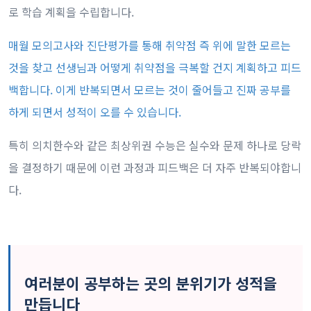
로 학습 계획을 수립합니다.
매월 모의고사와 진단평가를 통해 취약점 즉 위에 말한 모르는
것을 찾고 선생님과 어떻게 취약점을 극복할 건지 계획하고 피드
백합니다. 이게 반복되면서 모르는 것이 줄어들고 진짜 공부를
하게 되면서 성적이 오를 수 있습니다.
특히 의치한수와 같은 최상위권 수능은 실수와 문제 하나로 당락
을 결정하기 때문에 이런 과정과 피드백은 더 자주 반복되야합니
다.
여러분이 공부하는 곳의 분위기가 성적을
만듭니다