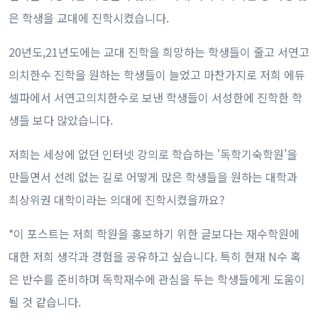
은 학생을 교대에 진학시켰습니다.
20년도,21년도에는 교대 진학을 희망하는 학생들이 줄고 서연고
의치한수 진학을 원하는 학생들이 늘었고 마찬가지로 저희 에듀
셀파에서 서연고의치한수로 보낸 학생들이 서성한에 진학한 학
생들 보다 많았습니다.
저희는 세상에 없던 인터넷 강의로 학습하는 '독학기숙학원'을
만들면서 선례 없는 길로 어떻게 많은 학생들을 원하는 대학과
최상위권 대학이라는 의대에 진학시켰을까요?
*이 포스트는 저희 학원을 홍보하기 위한 글보다는 재수학원에
대한 저희 생각과 경험을 공유하고 싶습니다. 특히 현재 N수 혹
은 반수를 준비하며 독학재수에 관심을 두는 학생들에게 도움이
될 것 같습니다.