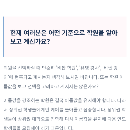
현재 여러분은 어떤 기준으로 학원을 알아
보고 계신가요?
학원을 선택하실 때 단순히 '비싼 학원', '유명 강사', '비싼 강
의'에 현혹되고 계시는지 생각해 보시길 바랍니다. 또는 학원 이
름값을 보고 선택을 고려하고 계시지는 않은가요?
이름값을 강조하는 학원은 결국 이름값을 유지해야 합니다. 따라
서 상위권 학생들에게만 케어를 몰아줄고 집중합니다. 상위권 학
생들이 상위권 대학으로 진학해 다시 이름값을 유지해 다음 연도
학생들을 모집해야 하기 때문입니다.