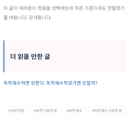
이 글이 여러분이 학원을 선택하는데 작은 기준이라도 만들었기
를 바랍니다. 감사합니다.
더 읽을 만한 글
독학재수하면 망한다. 독학재수학원가면 망할까?
#공부방법
#독학기숙학원
#독학재수
#독학재수기숙학원