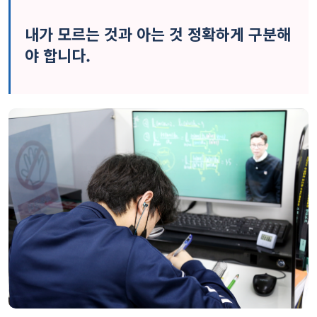
내가 모르는 것과 아는 것 정확하게 구분해
야 합니다.