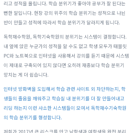
리고 성적을 올립니다. 학습 분위기가 좋아야 공부가 잘 된다는
뻔한 말입니다. 현장 강의 위주의 학습 분위기는 성적으로 나뉜
반이 만들고 성적에 따라서 학습 분위기가 달라지게 됩니다.
독학재수학원, 독학기숙학원의 분위기는 시스템이 결정합니다.
내 옆에 앉은 누군가의 성적을 알 수도 없고 학생 모두가 태블릿
PC와 노트북으로 인터넷을 사용해서 강의를 듣기 때문에 시스템
이 제대로 구축되어 있지 않다면 오히려 재종보다 학습 분위기
망치는 게 더 쉽습니다.
인터넷 방화벽을 도입해서 학습 관련 사이트 외 차단하는지, 학
생들의 졸음을 깨워주고 학습실 내 분위기를 더 잘 만들어내고
리딩 하는지 이런 사소한 시스템들이 모여서 독학재수기숙학원
의 학습 분위기를 형성합니다.
저희가 2017년 큰 리스크를 안고 남학생과 여학생을 완전 분리