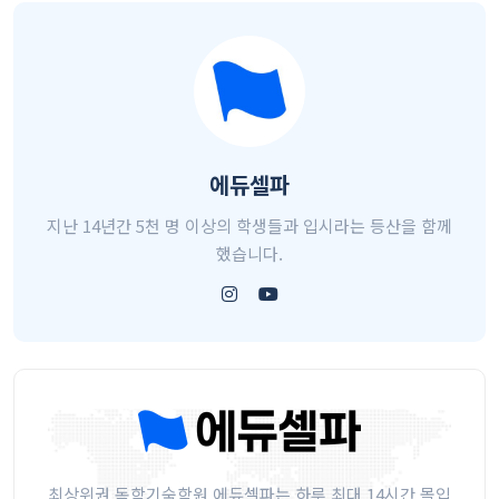
에듀셀파
지난 14년간 5천 명 이상의 학생들과 입시라는 등산을 함께
했습니다.
최상위권 독학기숙학원 에듀셀파는 하루 최대 14시간 몰입