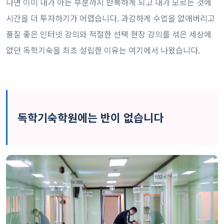
다면 이미 내가 아는 부분까지 반복하게 되고 내가 모르는 것에
시간을 더 투자하기가 어렵습니다. 과감하게 수업을 없애버리고
품질 좋은 인터넷 강의와 적절한 선택 현장 강의를 섞은 세상에
없던 독학기숙을 최초 설립한 이유는 여기에서 나왔습니다.
독학기숙학원에는 반이 없습니다