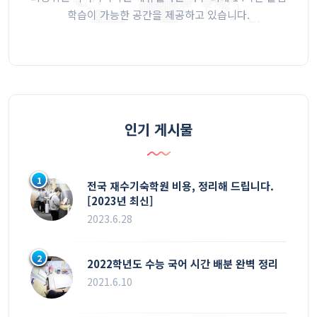
학습이 가능한 공간을 제공하고 있습니다.
인기 게시물
1
전국 재수기숙학원 비용, 정리해 드립니다.
[2023년 최신]
2023.6.28
2
2022학년도 수능 국어 시간 배분 완벽 정리
2021.6.10