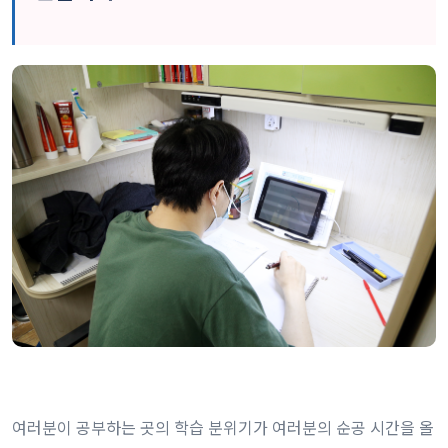
여러분이 공부하는 곳의 학습 분위기가 여러분의 순공 시간을 올