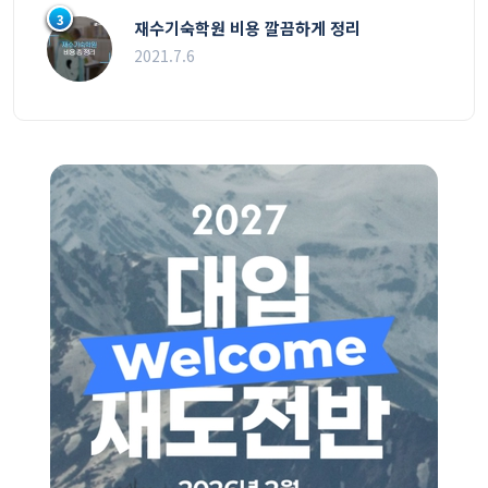
3
재수기숙학원 비용 깔끔하게 정리
2021.7.6