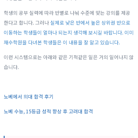
학생의 공부 실력에 따라 반별로 나눠 수준에 맞는 강의를 제공
한다고 합니다. 그러나
실제로 낮은 반에서 높은 상위권 반으로
이동하는 학생들이 얼마나 되는지 생각해 보시길 바랍니다. 이미
재수학원을 다녀본 학생들은 이 내용을 잘 알고 있습니다.
이런 시스템으로는 아래와 같은 기적같은 일은 거의 일어나지 않
습니다.
노베에서 의대 합격 후기
노베 수능, 15등급 성적 향상 후 고려대 합격