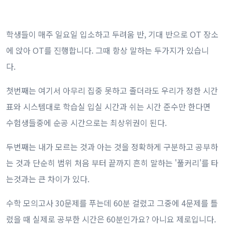
학생들이 매주 일요일 입소하고 두려움 반, 기대 반으로 OT 장소
에 앉아 OT를 진행합니다. 그때 항상 말하는 두가지가 있습니
다.
첫번째는 여기서 아무리 집중 못하고 졸더라도 우리가 정한 시간
표와 시스템대로 학습실 입실 시간과 쉬는 시간 준수만 한다면
수험생들중에 순공 시간으로는 최상위권이 된다.
두번째는 내가 모르는 것과 아는 것을 정확하게 구분하고 공부하
는 것과 단순히 범위 처음 부터 끝까지 흔히 말하는 '풀커리'를 타
는것과는 큰 차이가 있다.
수학 모의고사 30문제를 푸는데 60분 걸렸고 그중에 4문제를 틀
렸을 때 실제로 공부한 시간은 60분인가요? 아니요 제로입니다.