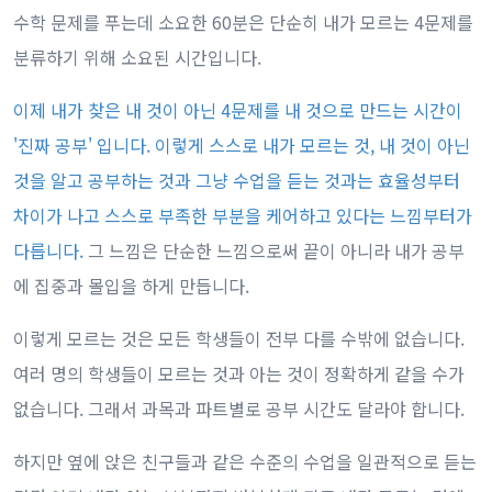
수학 문제를 푸는데 소요한 60분은 단순히 내가 모르는 4문제를
분류하기 위해 소요된 시간입니다.
이제 내가 찾은 내 것이 아닌 4문제를 내 것으로 만드는 시간이
'진짜 공부' 입니다. 이렇게 스스로 내가 모르는 것, 내 것이 아닌
것을 알고 공부하는 것과 그냥 수업을 듣는 것과는 효율성부터
차이가 나고 스스로 부족한 부분을 케어하고 있다는 느낌부터가
다릅니다.
그 느낌은 단순한 느낌으로써 끝이 아니라 내가 공부
에 집중과 몰입을 하게 만듭니다.
이렇게 모르는 것은 모든 학생들이 전부 다를 수밖에 없습니다.
여러 명의 학생들이 모르는 것과 아는 것이 정확하게 같을 수가
없습니다. 그래서 과목과 파트별로 공부 시간도 달라야 합니다.
하지만 옆에 앉은 친구들과 같은 수준의 수업을 일관적으로 듣는