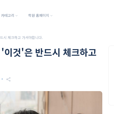
카테고리
학원 홈페이지
 반드시 체크하고 가셔야합니다.
 '이것'은 반드시 체크하고