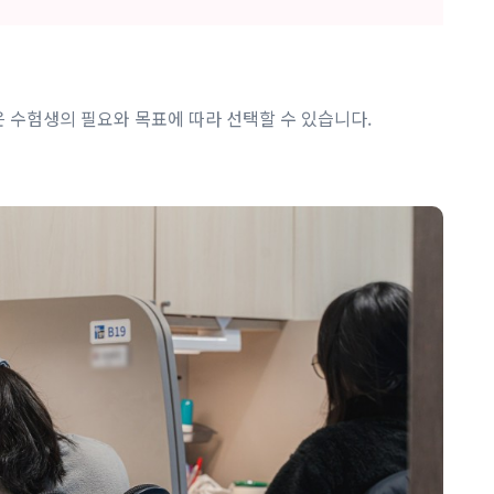
 수험생의 필요와 목표에 따라 선택할 수 있습니다.