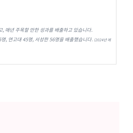
, 매년 주목할 만한 성과를 배출하고 있습니다.
35명, 연고대 45명, 서성한 56명을 배출했습니다.
(2024년 에