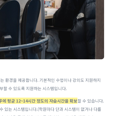
는 환경을 제공합니다. 기본적인 수업이나 강의도 지원하지
공부할 수 있도록 지원하는 시스템입니다.
루에 평균 12~14시간 정도의 자습시간을 확보
할 수 있습니다.
 수 있는 시스템입니다.(학원마다 단과 시스템이 없거나 다를