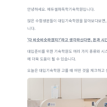
안녕하세요. 에듀셀파독학기숙학원입니다.
많은 수험생분들이 대입기숙학원을 알아보다보면, 
니다.
'다 비슷비슷하겠지?'라고 생각하신다면, 돈과 시
대입준비를 위한 기숙학원도 여러 가지 종류와 시스
에 더욱 도움이 될 수 있습니다.
오늘은 대입기숙학원 고를 때 어떤 것을 체크하고