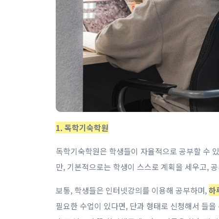
1. 독학기숙학원
독학기숙학원은 학생들이 자율적으로 공부할 수 있
만, 기본적으로는 학생이 스스로 계획을 세우고, 
보통, 학생들은 인터넷강의를 이용해 공부하며,
하
필요한 수업이 있다면, 단과 형태로 신청해서 들을