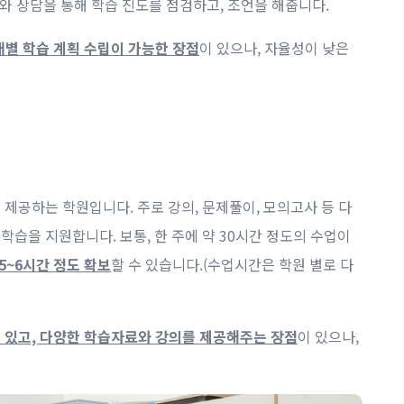
와 상담을 통해 학습 진도를 점검하고, 조언을 해줍니다.
개별 학습 계획 수립이 가능한 장점
이 있으나, 자율성이 낮은
제공하는 학원입니다. 주로 강의, 문제풀이, 모의고사 등 다
습을 지원합니다. 보통, 한 주에 약 30시간 정도의 수업이
5~6시간 정도 확보
할 수 있습니다.(수업시간은 학원 별로 다
 있고, 다양한 학습자료와 강의를 제공해주는 장점
이 있으나,