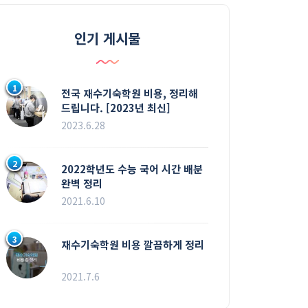
인기 게시물
1
전국 재수기숙학원 비용, 정리해
드립니다. [2023년 최신]
2023.6.28
2
2022학년도 수능 국어 시간 배분
완벽 정리
2021.6.10
3
재수기숙학원 비용 깔끔하게 정리
2021.7.6