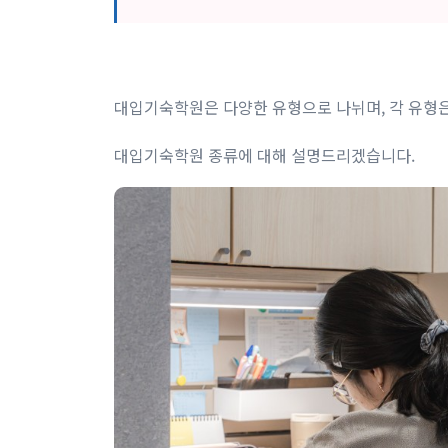
대입기숙학원은 다양한 유형으로 나뉘며, 각 유형은
대입기숙학원 종류에 대해 설명드리겠습니다.