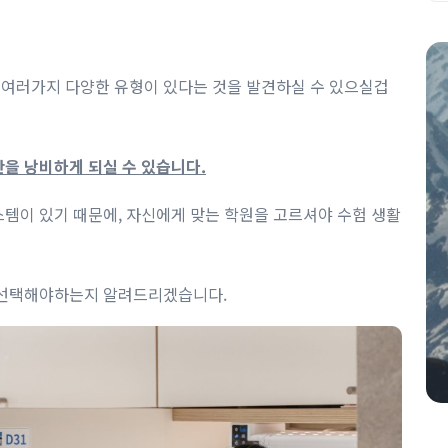
여러가지 다양한 유형이 있다는 것을 발견하실 수 있으실겁
간을 낭비하게 되실 수 있습니다.
템이 있기 때문에, 자신에게 맞는 학원을 고르셔야 수험 생활
 선택해야하는지 알려드리겠습니다.