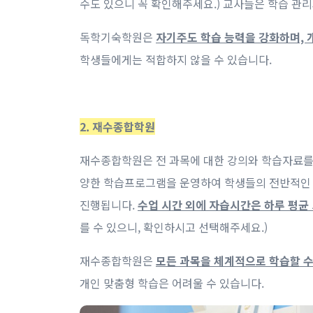
수도 있으니 꼭 확인해주세요.) 교사들은 학습 관리
독학기숙학원은
자기주도 학습 능력을 강화하며, 
학생들에게는 적합하지 않을 수 있습니다.
2. 재수종합학원
재수종합학원은 전 과목에 대한 강의와 학습자료를 
양한 학습프로그램을 운영하여 학생들의 전반적인 학
진행됩니다.
수업 시간 외에 자습시간은 하루 평균 
를 수 있으니, 확인하시고 선택해주세요.)
재수종합학원은
모든 과목을 체계적으로 학습할 수
개인 맞춤형 학습은 어려울 수 있습니다.