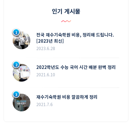
인기 게시물
1
전국 재수기숙학원 비용, 정리해 드립니다.
[2023년 최신]
2023.6.28
2
2022학년도 수능 국어 시간 배분 완벽 정리
2021.6.10
3
재수기숙학원 비용 깔끔하게 정리
2021.7.6