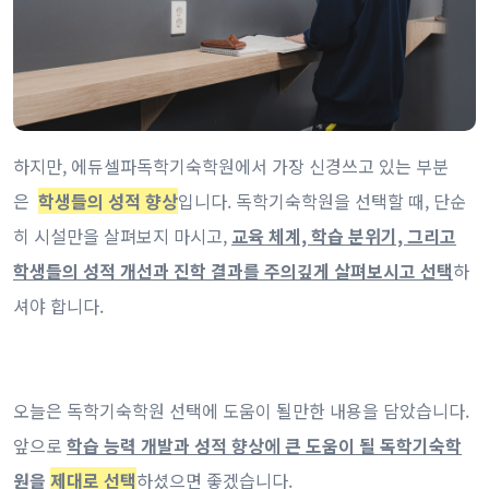
하지만, 에듀셀파독학기숙학원에서 가장 신경쓰고 있는 부분
은
학생들의 성적 향상
입니다. 독학기숙학원을 선택할 때, 단순
히 시설만을 살펴보지 마시고,
교육 체계, 학습 분위기, 그리고
학생들의 성적 개선과 진학 결과를 주의깊게 살펴보시고 선택
하
셔야 합니다.
오늘은 독학기숙학원 선택에 도움이 될만한 내용을 담았습니다.
앞으로
학습 능력 개발과 성적 향상에 큰 도움이 될 독학기숙학
원을
제대로 선택
하셨으면 좋겠습니다.