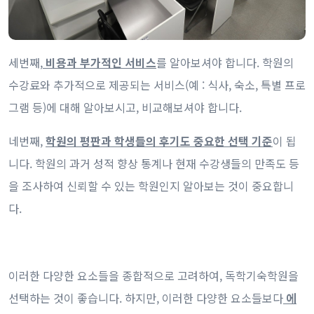
세번째,
비용과 부가적인 서비스
를 알아보셔야 합니다. 학원의
수강료와 추가적으로 제공되는 서비스(예 : 식사, 숙소, 특별 프로
그램 등)에 대해 알아보시고, 비교해보셔야 합니다.
네번째,
학원의 평판과 학생들의 후기도 중요한 선택 기준
이 됩
니다. 학원의 과거 성적 향상 통계나 현재 수강생들의 만족도 등
을 조사하여 신뢰할 수 있는 학원인지 알아보는 것이 중요합니
다.
이러한 다양한 요소들을 종합적으로 고려하여, 독학기숙학원을
선택하는 것이 좋습니다. 하지만, 이러한 다양한 요소들보다
에