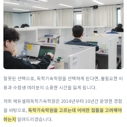
잘못된 선택으로, 독학기숙학원을 선택하게 된다면, 불필요한 비
용과 수험생 여러분의 소중한 시간을 잃게 됩니다.
저희 에듀셀파독학기숙학원은 2014년부터 10년간 운영한 경험
을 바탕으로,
독학기숙학원을 고르는데 어떠한 점들을 고려해야
하는지
알려드리겠습니다.