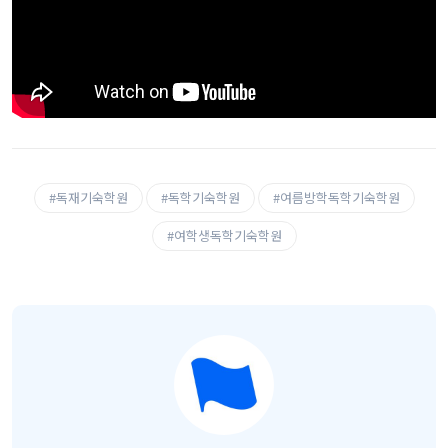
#독재기숙학원
#독학기숙학원
#여름방학독학기숙학원
#여학생독학기숙학원