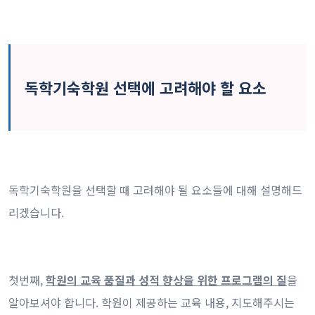
독학기숙학원 선택에 고려해야 할 요소
독학기숙학원을 선택할 때 고려해야 될 요소들에 대해 설명해드
리겠습니다.
첫번째,
학원의 교육 품질과 성적 향상을 위한 프로그램의 질
을
알아보셔야 합니다. 학원이 제공하는 교육 내용, 지도해주시는