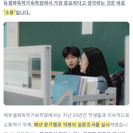
듀셀파독학기숙학원에서 가장 중요하다고 생각하는 것은 바로
'소통'
입니다.
에듀셀파독학기숙학원에서는 지난 10년간 학생들과 지속적으로
소통하기 위해,
매년 분기별로 익명의 설문조사를 실시
하였습니