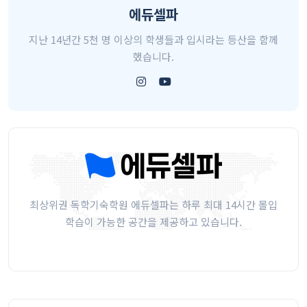
에듀셀파
지난 14년간 5천 명 이상의 학생들과 입시라는 등산을 함께
했습니다.
최상위권 독학기숙학원 에듀셀파는 하루 최대 14시간 몰입
학습이 가능한 공간을 제공하고 있습니다.