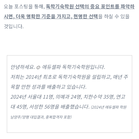
오늘 포스팅을 통해,
독학기숙학원 선택의 중요 포인트를 파악하
시면, 더욱 명확한 기준을 가지고, 현명한 선택
을 하실 수 있을
것입니다.
안녕하세요.
에듀셀파 독학기숙학원입니다.
🙂
저희는 2014년 최초로 독학기숙학원을 설립하고, 매년 주
목할 만한 성과를 배출하고 있습니다.
2024년 서울대 11명, 의예과 24명, 치한수약 35명, 연고
대 45명, 서성한 56명을 배출했습니다.
(2024년 에듀셀파 학원
남양주/양평 대입결과, 중복합격자 포함)