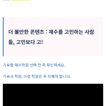
더 볼만한 콘텐츠 : 재수를 고민하는 사람
들, 고민보다 고!
기숙형 재수학원 선택 전 꼭 확인하세요.
기숙사 학원, 이런 학원은 꼭 피해야 합니다.