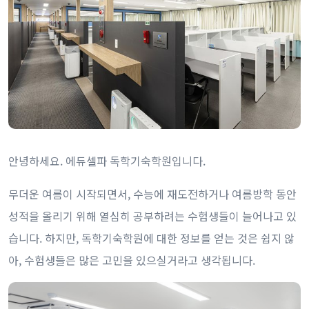
안녕하세요. 에듀셀파 독학기숙학원입니다.
무더운 여름이 시작되면서, 수능에 재도전하거나 여름방학 동안
성적을 올리기 위해 열심히 공부하려는 수험생들이 늘어나고 있
습니다. 하지만, 독학기숙학원에 대한 정보를 얻는 것은 쉽지 않
아, 수험생들은 많은 고민을 있으실거라고 생각됩니다.