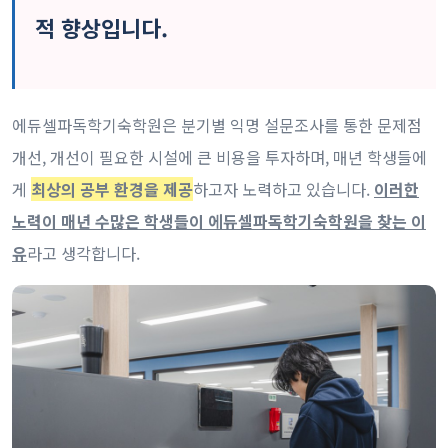
적 향상입니다.
에듀셀파독학기숙학원은 분기별 익명 설문조사를 통한 문제점
개선, 개선이 필요한 시설에 큰 비용을 투자하며, 매년 학생들에
게
최상의 공부 환경을 제공
하고자 노력하고 있습니다.
이러한
노력이 매년 수많은 학생들이 에듀셀파독학기숙학원을 찾는 이
유
라고 생각합니다.