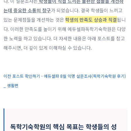
다. 이 설문조사는
학생들이 직접 느끼는 불편한 점들을 개선하
는데 중요한 소통의 창구
가 되었습니다. 결국 학생들이 느끼고
있는 문제점들을 개선하는 것은
학생의 만족도 상승과 직결
됩니
다. 이러한 만족도를 높이기 위해 에듀셀파독학기숙학원은 다양
한 노력을 하고 있습니다. 더 자세한 내용은 아래 포스트를 참고
해주시면, 더 깊이 있게 이해하실 수 있습니다.
이전 포스트 확인하기 - 에듀셀파 8월 익명 설문조사(독학기숙학원 후기)
_ 생활편
독학기숙학원의 핵심 목표는 학생들의 성