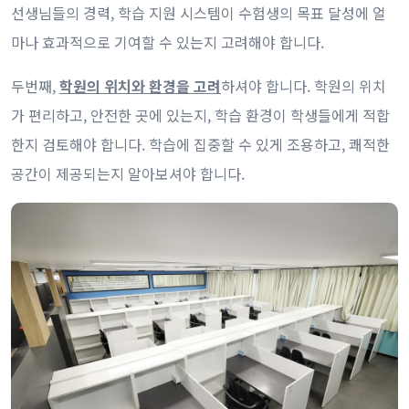
선생님들의 경력, 학습 지원 시스템이 수험생의 목표 달성에 얼
마나 효과적으로 기여할 수 있는지 고려해야 합니다.
두번째,
학원의 위치와 환경을 고려
하셔야 합니다. 학원의 위치
가 편리하고, 안전한 곳에 있는지, 학습 환경이 학생들에게 적합
한지 검토해야 합니다. 학습에 집중할 수 있게 조용하고, 쾌적한
공간이 제공되는지 알아보셔야 합니다.