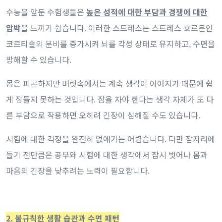
수능을 앞둔 수험생들은
높은 성적에 대한 부담과 경쟁에 대한
압박
을 느끼기 쉽습니다. 이러한 스트레스는 스트레스 호르몬인
코르티솔의 분비를 증가시켜 뇌를 각성 상태로 유지하고, 수면을
방해할 수 있습니다.
몸은 피곤하지만 머릿속에서는 계속 생각이 이어지기 때문에 쉽
게 잠들지 못하는 것입니다. 잠을 자야 한다는 생각 자체가 또 다
른 부담으로 작용하면 오히려 긴장이 심해질 수도 있습니다.
시험에 대한 걱정을 완전히 없애기는 어렵습니다. 다만 잠자리에
들기 전만큼은 공부와 시험에 대한 생각에서 잠시 벗어나 몸과
마음의 긴장을 낮추려는 노력이 필요합니다.
2. 불규칙한 생활 습관과 수면 패턴