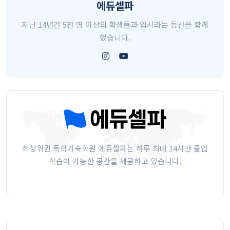
에듀셀파
지난 14년간 5천 명 이상의 학생들과 입시라는 등산을 함께
했습니다.
최상위권 독학기숙학원 에듀셀파는 하루 최대 14시간 몰입
학습이 가능한 공간을 제공하고 있습니다.