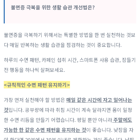
불면증 극복을 위한 생활 습관 개선법은?
불면증을 극복하기 위해서는 특별한 방법을 한 번 실천하는 것보
다 매일 반복하는 생활 습관을 점검하는 것이 중요합니다.
하루의 수면 패턴, 카페인 섭취 시간, 스마트폰 사용 습관, 잠들기
전 행동을 하나씩 살펴보세요.
<규칙적인 수면 패턴 유지하기>
가장 먼저 실천해야 할 방법은
매일 같은 시간에 자고 일어나는
것
입니다. 공부량에 따라 취침 시간이 계속 달라지면 몸이 일정
한 수면 리듬을 만들기 어렵습니다. 평일 뿐만 아니라
주말에도
가능한 한 같은 수면 패턴을 유지하는 것
이 좋습니다. 낮잠을 자
야 한다면 20분에서 30분 이내로 제한하는 것이 좋습니다. 낮잠