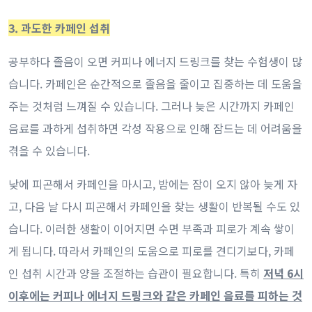
3. 과도한 카페인 섭취
공부하다 졸음이 오면 커피나 에너지 드링크를 찾는 수험생이 많
습니다. 카페인은 순간적으로 졸음을 줄이고 집중하는 데 도움을
주는 것처럼 느껴질 수 있습니다. 그러나 늦은 시간까지 카페인
음료를 과하게 섭취하면 각성 작용으로 인해 잠드는 데 어려움을
겪을 수 있습니다.
낮에 피곤해서 카페인을 마시고, 밤에는 잠이 오지 않아 늦게 자
고, 다음 날 다시 피곤해서 카페인을 찾는 생활이 반복될 수도 있
습니다. 이러한 생활이 이어지면 수면 부족과 피로가 계속 쌓이
게 됩니다. 따라서 카페인의 도움으로 피로를 견디기보다, 카페
인 섭취 시간과 양을 조절하는 습관이 필요합니다. 특히
저녁 6시
이후에는 커피나 에너지 드링크와 같은 카페인 음료를 피하는 것