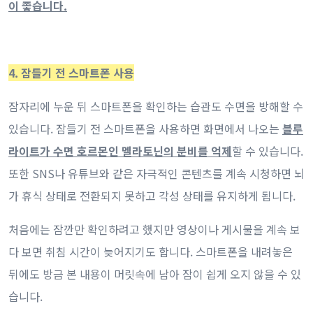
이 좋습니다.
4. 잠들기 전 스마트폰 사용
잠자리에 누운 뒤 스마트폰을 확인하는 습관도 수면을 방해할 수
있습니다. 잠들기 전 스마트폰을 사용하면 화면에서 나오는
블루
라이트가 수면 호르몬인 멜라토닌의 분비를 억제
할 수 있습니다.
또한 SNS나 유튜브와 같은 자극적인 콘텐츠를 계속 시청하면 뇌
가 휴식 상태로 전환되지 못하고 각성 상태를 유지하게 됩니다.
처음에는 잠깐만 확인하려고 했지만 영상이나 게시물을 계속 보
다 보면 취침 시간이 늦어지기도 합니다. 스마트폰을 내려놓은
뒤에도 방금 본 내용이 머릿속에 남아 잠이 쉽게 오지 않을 수 있
습니다.