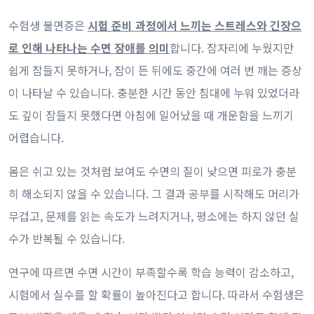
수험생 불면증은
시험 준비 과정에서 느끼는 스트레스와 긴장으
로 인해 나타나는 수면 장애를 의미
합니다. 잠자리에 누웠지만
쉽게 잠들지 못하거나, 잠이 든 뒤에도 중간에 여러 번 깨는 증상
이 나타날 수 있습니다. 충분한 시간 동안 침대에 누워 있었더라
도 깊이 잠들지 못했다면 아침에 일어났을 때 개운함을 느끼기
어렵습니다.
몸은 쉬고 있는 것처럼 보여도 수면의 질이 낮으면 피로가 충분
히 해소되지 않을 수 있습니다. 그 결과 공부를 시작해도 머리가
무겁고, 문제를 읽는 속도가 느려지거나, 평소에는 하지 않던 실
수가 반복될 수 있습니다.
연구에 따르면 수면 시간이 부족할수록 학습 능력이 감소하고,
시험에서 실수를 할 확률이 높아진다고 합니다. 따라서 수험생은