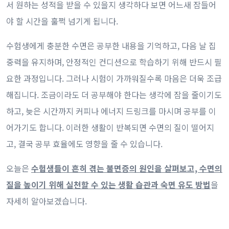
서 원하는 성적을 받을 수 있을지 생각하다 보면 어느새 잠들어
야 할 시간을 훌쩍 넘기게 됩니다.
수험생에게 충분한 수면은 공부한 내용을 기억하고, 다음 날 집
중력을 유지하며, 안정적인 컨디션으로 학습하기 위해 반드시 필
요한 과정입니다. 그러나 시험이 가까워질수록 마음은 더욱 조급
해집니다. 조금이라도 더 공부해야 한다는 생각에 잠을 줄이기도
하고, 늦은 시간까지 커피나 에너지 드링크를 마시며 공부를 이
어가기도 합니다. 이러한 생활이 반복되면 수면의 질이 떨어지
고, 결국 공부 효율에도 영향을 줄 수 있습니다.
오늘은
수험생들이 흔히 겪는 불면증의 원인을 살펴보고, 수면의
질을 높이기 위해 실천할 수 있는 생활 습관과 숙면 유도 방법
을
자세히 알아보겠습니다.