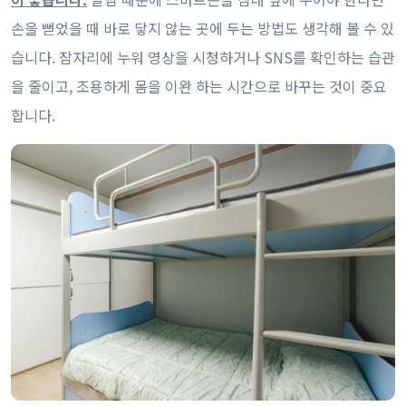
손을 뻗었을 때 바로 닿지 않는 곳에 두는 방법도 생각해 볼 수 있
습니다. 잠자리에 누워 영상을 시청하거나 SNS를 확인하는 습관
을 줄이고, 조용하게 몸을 이완 하는 시간으로 바꾸는 것이 중요
합니다.