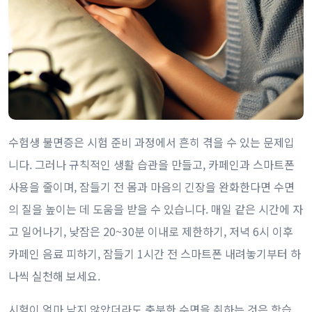
수험생 불면증은 시험 준비 과정에서 흔히 겪을 수 있는 문제입
니다. 그러나 규칙적인 생활 습관을 만들고, 카페인과 스마트폰
사용을 줄이며, 잠들기 전 몸과 마음의 긴장을 완화한다면 수면
의 질을 높이는 데 도움을 받을 수 있습니다. 매일 같은 시간에 자
고 일어나기, 낮잠은 20~30분 이내로 제한하기, 저녁 6시 이후
카페인 음료 피하기, 잠들기 1시간 전 스마트폰 내려놓기부터 하
나씩 실천해 보세요.
시험이 얼마 남지 않았더라도 충분한 수면을 취하는 것은 학습