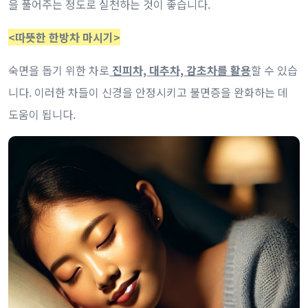
을 풀어주는 정도로 실천하는 것이 좋습니다.
<따뜻한 한방차 마시기>
숙면을 돕기 위한 차로
진피차, 대추차, 감초차를 활용
할 수 있습
니다. 이러한 차들이 신경을 안정시키고 불면증을 완화하는 데
도움이 됩니다.