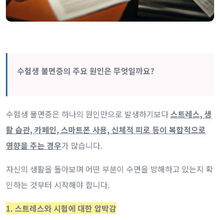
수험생 불면증의 주요 원인은 무엇일까요?
수험생 불면증은 하나의 원인만으로 발생하기보다
스트레스, 생
활 습관, 카페인, 스마트폰 사용, 신체적 피로 등이 복합적으로
영향을 주는 경우
가 많습니다.
자신의 생활을 돌아보며 어떤 부분이 수면을 방해하고 있는지 확
인하는 것부터 시작해야 합니다.
1. 스트레스와 시험에 대한 압박감