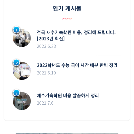
인기 게시물
1
전국 재수기숙학원 비용, 정리해 드립니다.
[2023년 최신]
2023.6.28
2
2022학년도 수능 국어 시간 배분 완벽 정리
2021.6.10
3
재수기숙학원 비용 깔끔하게 정리
2021.7.6