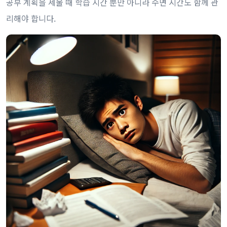
공부 계획을 세울 때 학습 시간 뿐만 아니라 수면 시간도 함께 관
리해야 합니다.