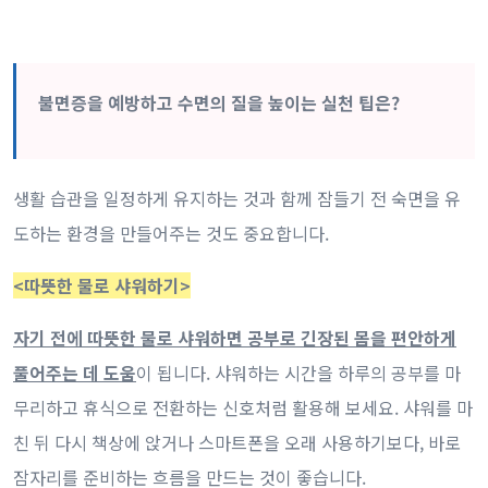
불면증을 예방하고 수면의 질을 높이는 실천 팁은?
생활 습관을 일정하게 유지하는 것과 함께 잠들기 전 숙면을 유
도하는 환경을 만들어주는 것도 중요합니다.
<따뜻한 물로 샤워하기>
자기 전에 따뜻한 물로 샤워하면 공부로 긴장된 몸을 편안하게
풀어주는 데 도움
이 됩니다. 샤워하는 시간을 하루의 공부를 마
무리하고 휴식으로 전환하는 신호처럼 활용해 보세요. 샤워를 마
친 뒤 다시 책상에 앉거나 스마트폰을 오래 사용하기보다, 바로
잠자리를 준비하는 흐름을 만드는 것이 좋습니다.