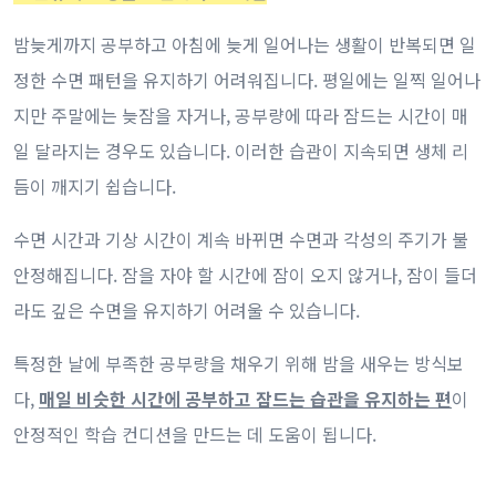
밤늦게까지 공부하고 아침에 늦게 일어나는 생활이 반복되면 일
정한 수면 패턴을 유지하기 어려워집니다. 평일에는 일찍 일어나
지만 주말에는 늦잠을 자거나, 공부량에 따라 잠드는 시간이 매
일 달라지는 경우도 있습니다. 이러한 습관이 지속되면 생체 리
듬이 깨지기 쉽습니다.
수면 시간과 기상 시간이 계속 바뀌면 수면과 각성의 주기가 불
안정해집니다. 잠을 자야 할 시간에 잠이 오지 않거나, 잠이 들더
라도 깊은 수면을 유지하기 어려울 수 있습니다.
특정한 날에 부족한 공부량을 채우기 위해 밤을 새우는 방식보
다,
매일 비슷한 시간에 공부하고 잠드는 습관을 유지하는 편
이
안정적인 학습 컨디션을 만드는 데 도움이 됩니다.