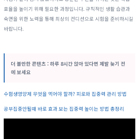
효율을 높이기 위해 필요한 과정입니다. 규칙적인 생활 습관과
숙면을 위한 노력을 통해 최상의 컨디션으로 시험을 준비하시길
바랍니다.
더 볼만한 콘텐츠 : 하루 8시간 앉아 있다면 제발 늦기 전
에 보세요
수험생영양제 무엇을 먹어야 할까? 피로와 집중력 관리 방법
공부집중안될때 바로 효과 보는 집중력 높이는 방법 총정리