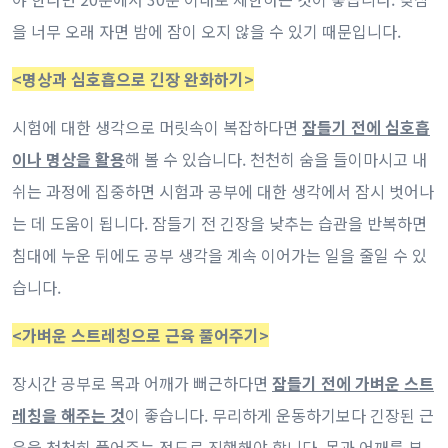
을 너무 오래 자면 밤에 잠이 오지 않을 수 있기 때문입니다.
<명상과 심호흡으로 긴장 완화하기>
시험에 대한 생각으로 머릿속이 복잡하다면
잠들기 전에 심호흡
이나 명상을 활용
해 볼 수 있습니다. 천천히 숨을 들이마시고 내
쉬는 과정에 집중하면 시험과 공부에 대한 생각에서 잠시 벗어나
는 데 도움이 됩니다. 잠들기 전 긴장을 낮추는 습관을 반복하면
침대에 누운 뒤에도 공부 생각을 계속 이어가는 일을 줄일 수 있
습니다.
<가벼운 스트레칭으로 근육 풀어주기>
장시간 공부로 목과 어깨가 뻐근하다면
잠들기 전에 가벼운 스트
레칭을 해주는 것
이 좋습니다. 무리하게 운동하기보다 긴장된 근
육을 천천히 풀어주는 정도로 진행해야 합니다. 목과 어깨를 부