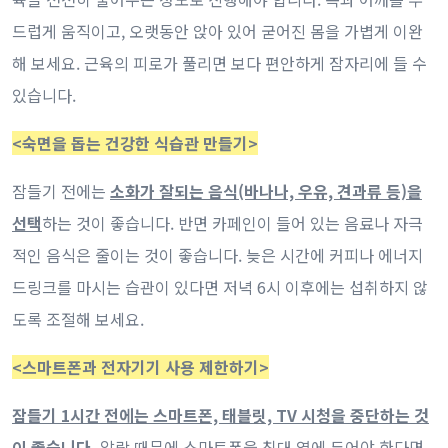
드럽게 움직이고, 오랫동안 앉아 있어 굳어진 몸을 가볍게 이완
해 보세요. 근육의 피로가 풀리면 보다 편안하게 잠자리에 들 수
있습니다.
<숙면을 돕는 건강한 식습관 만들기>
잠들기 전에는
소화가 잘되는 음식(바나나, 우유, 견과류 등)을
선택
하는 것이 좋습니다. 반면 카페인이 들어 있는 음료나 자극
적인 음식은 줄이는 것이 좋습니다. 늦은 시간에 커피나 에너지
드링크를 마시는 습관이 있다면 저녁 6시 이후에는 섭취하지 않
도록 조절해 보세요.
<스마트폰과 전자기기 사용 제한하기>
잠들기 1시간 전에는 스마트폰, 태블릿, TV 시청을 중단하는 것
이 좋습니다.
알람 때문에 스마트폰을 침대 옆에 두어야 한다면