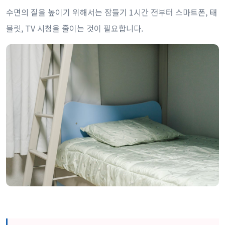
수면의 질을 높이기 위해서는 잠들기 1시간 전부터 스마트폰, 태
블릿, TV 시청을 줄이는 것이 필요합니다.