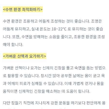
<수면 환경 최적화하기>
수면 환경은 조용하고 어둡게 조성하는 것이 좋습니다. 조명은
어둡게 유지하고, 실내 온도는 18~22℃ 로 유지하는 것이 좋습
니다. 또한, 수면을 방해하는 소음을 줄이고, 조용한 환경을 조성
해야 합니다.
<가벼운 산책과 요가하기>
가벼운 산책이나 요가는 신체의 긴장을 풀고 숙면을 돕는 방법으
로 활용할 수 있습니다. 장시간 앉아 공부한 날에는 몸이 굳고 목
과 어깨의 피로가 심해질 수 있습니다. 이때 가볍게 걷거나 몸을
움직이면 신체적인 긴장을 해소하는 데 도움이 됩니다.
다만 잠들기 직전에 지나치게 강한 운동을 하기보다 편안하게 몸