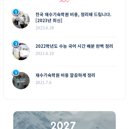
1
전국 재수기숙학원 비용, 정리해 드립니다.
[2023년 최신]
2023.6.28
2
2022학년도 수능 국어 시간 배분 완벽 정리
2021.6.10
3
재수기숙학원 비용 깔끔하게 정리
2021.7.6