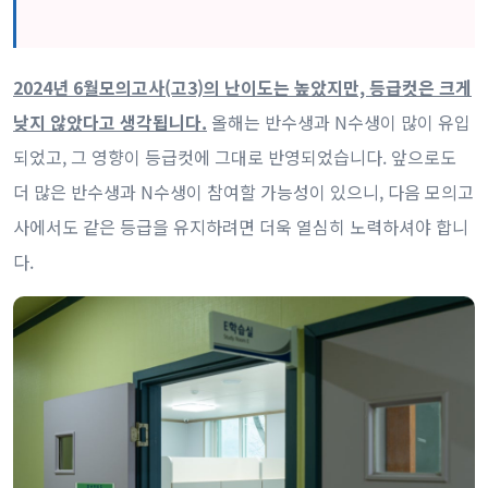
2024년 6월모의고사(고3)의 난이도는 높았지만, 등급컷은 크게
낮지 않았다고 생각됩니다.
올해는 반수생과 N수생이 많이 유입
되었고, 그 영향이 등급컷에 그대로 반영되었습니다. 앞으로도
더 많은 반수생과 N수생이 참여할 가능성이 있으니, 다음 모의고
사에서도 같은 등급을 유지하려면 더욱 열심히 노력하셔야 합니
다.