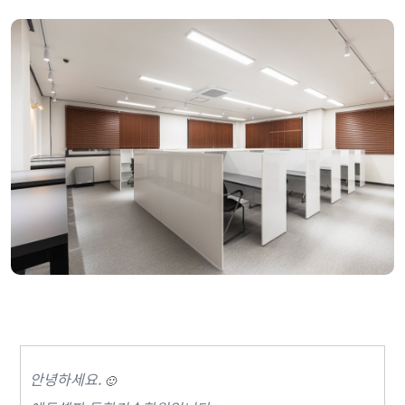
안녕하세요.
🙂