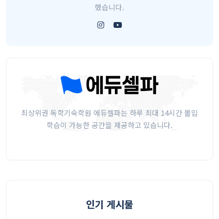
했습니다.
최상위권 독학기숙학원 에듀셀파는 하루 최대 14시간 몰입
학습이 가능한 공간을 제공하고 있습니다.
인기 게시물