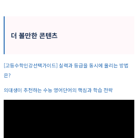
더 볼만한 콘텐츠
[고등수학인강선택가이드] 실력과 등급을 동시에 올리는 방법
은?
의대생이 추천하는 수능 영어단어의 핵심과 학습 전략