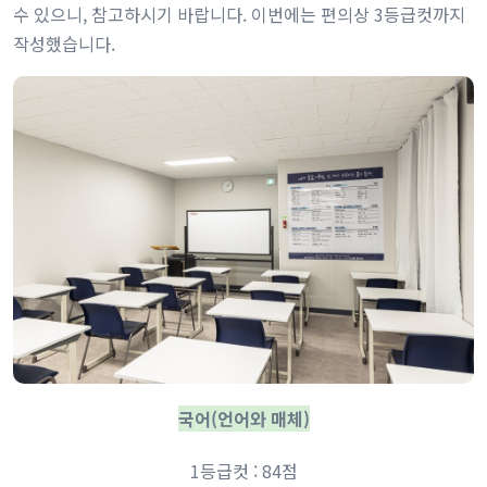
수 있으니, 참고하시기 바랍니다. 이번에는 편의상 3등급컷까지
작성했습니다.
국어(언어와 매체)
1등급컷 : 84점