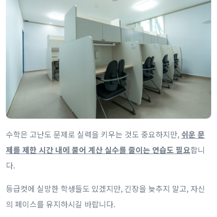
수학은 고난도 문제로 실력을 키우는 것도 중요하지만,
쉬운 문
제를 제한 시간 내에 풀어 계산 실수를 줄이는 연습도 필요
합니
다.
등급컷에 실망한 학생들도 있겠지만, 긴장을 늦추지 말고, 자신
의 페이스를 유지하시길 바랍니다.