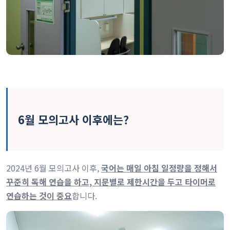
6월 모의고사 이후에는?
2024년 6월 모의고사 이후,
국어는 매일 아침 일정량을 정해서
꾸준히 독해 연습을 하고, 지문별로 제한시간을 두고 타이머로
연습하는 것이 중요
합니다.