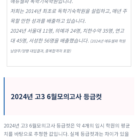
에듀셀파 독학기숙학원입니다.
저희는 2014년 최초로 독학기숙학원을 설립하고, 매년 주
목할 만한 성과를 배출하고 있습니다.
2024년 서울대 11명, 의예과 24명, 치한수약 35명, 연고
대 45명, 서성한 56명을 배출했습니다.
(2024년 에듀셀파 학원
남양주/양평 대입결과, 중복합격자 포함)
2024년 고3 6월모의고사 등급컷
2024년 고3 6월모의고사 등급컷은 약 4개의 입시 학원의 평균
치를 바탕으로 추청한 값입니다. 실제 등급컷과는 차이가 있을