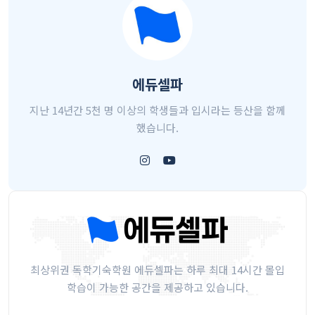
에듀셀파
지난 14년간 5천 명 이상의 학생들과 입시라는 등산을 함께
했습니다.
최상위권 독학기숙학원 에듀셀파는 하루 최대 14시간 몰입
학습이 가능한 공간을 제공하고 있습니다.