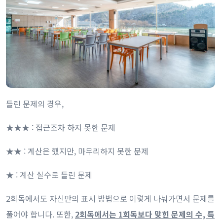
틀린 문제의 경우,
★★★ : 접근조차 하지 못한 문제
★★ : 계산은 했지만, 마무리하지 못한 문제
★ : 계산 실수로 틀린 문제
2회독에서도 자신만의 표시 방법으로 이렇게 나눠가면서 문제를
풀어야 합니다. 또한,
2회독에서는 1회독보다 맞힌 문제의 수, 특