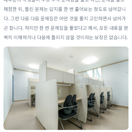
채점한 뒤, 틀린 문제는 답지를 한 번 훑어보는 정도로 넘어갑니
다. 그런 다음 다음 문제집은 어떤 것을 풀지 고민하면서 넘어가
곤 합니다. 하지만 한 번 문제집을 풀었다고 해서, 모든 내용을 완
벽히 이해하거나 다음에 틀리지 않을 것이라는 보장은 없습니다.