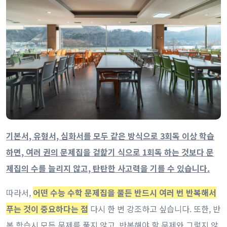
기본서, 유형서, 심화서를 모두 같은 방식으로 3회독 이상 학습
하면, 여러 권의 문제집을 겉핥기 식으로 1회독 하는 것보다 문
제집의 수를 늘리지 않고, 탄탄한 사고력을 기를 수 있습니다.
따라서,
어떤 수능 수학 문제집을 풀든 반드시 여러 번 반복해서
푸는 것이 중요하다는 점
다시 한 번 강조하고 싶습니다. 또한, 반
복 학습시 모든 문제를 풀지 않고, 반복해야 할 문제와 그렇지 않