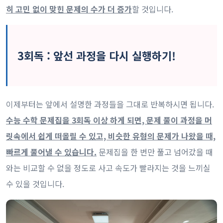
히 고민 없이 맞힌 문제의 수가 더 증가
할 것입니다.
3회독 : 앞선 과정을 다시 실행하기!
이제부터는 앞에서 설명한 과정들을 그대로 반복하시면 됩니다.
수능 수학 문제집을 3회독 이상 하게 되면, 문제 풀이 과정을 머
릿속에서 쉽게 떠올릴 수 있고, 비슷한 유형의 문제가 나왔을 때,
빠르게 풀어낼 수 있습니다.
문제집을 한 번만 풀고 넘어갔을 때
와는 비교할 수 없을 정도로 사고 속도가 빨라지는 것을 느끼실
수 있을 것입니다.