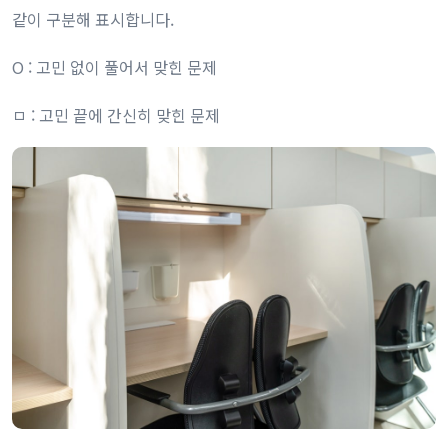
같이 구분해 표시합니다.
O : 고민 없이 풀어서 맞힌 문제
ㅁ : 고민 끝에 간신히 맞힌 문제