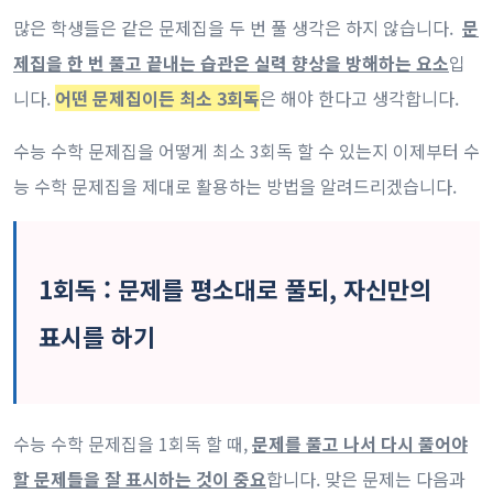
많은 학생들은 같은 문제집을 두 번 풀 생각은 하지 않습니다.
문
제집을 한 번 풀고 끝내는 습관은 실력 향상을 방해하는 요소
입
니다.
어떤 문제집이든 최소 3회독
은 해야 한다고 생각합니다.
수능 수학 문제집을 어떻게 최소 3회독 할 수 있는지 이제부터 수
능 수학 문제집을 제대로 활용하는 방법을 알려드리겠습니다.
1회독 : 문제를 평소대로 풀되, 자신만의
표시를 하기
수능 수학 문제집을 1회독 할 때,
문제를 풀고 나서 다시 풀어야
할 문제들을 잘 표시하는 것이 중요
합니다. 맞은 문제는 다음과