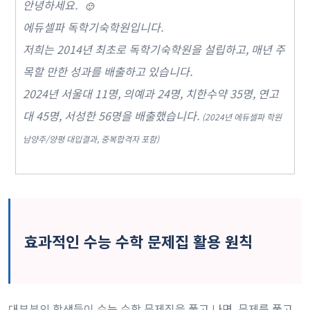
안녕하세요.
🙂
에듀셀파 독학기숙학원입니다.
저희는 2014년 최초로 독학기숙학원을 설립하고, 매년 주
목할 만한 성과를 배출하고 있습니다.
2024년 서울대 11명, 의예과 24명, 치한수약 35명, 연고
대 45명, 서성한 56명을 배출했습니다.
(2024년 에듀셀파 학원
남양주/양평 대입결과, 중복합격자 포함)
효과적인 수능 수학 문제집 활용 원칙
대부분의 학생들이 수능 수학 문제집을 풀고 나면, 문제를 풀고