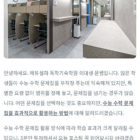
안녕하세요. 에듀셀파 독학기숙학원 의대생 윤쌤입니다. 많은 학
생들이 수능 수학 문제집을 무작정 푸는데 익숙해져 있지만, 특
별한 요령 없이 범위를 정해 놓고, 문제집을 넘기는 경우가 많습
니다. 어떤 문제집을 선택하는 것도 중요하지만,
수능 수학 문제
집을 효과적으로 활용하는 방법
에 대해 알려드리겠습니다.
수능 수학 문제집 활용 방식에 따라 학습 효과가 크게 달라질 수
있으니, 3분만 투자하셔서 오늘 포스팅 꼭 읽어보시길 바라겠습