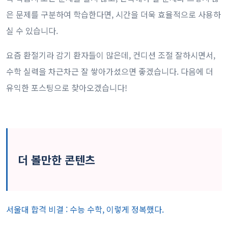
은 문제를 구분하여 학습한다면, 시간을 더욱 효율적으로 사용하
실 수 있습니다.
요즘 환절기라 감기 환자들이 많은데, 컨디션 조절 잘하시면서,
수학 실력을 차근차근 잘 쌓아가셨으면 좋겠습니다. 다음에 더
유익한 포스팅으로 찾아오겠습니다!
더 볼만한 콘텐츠
서울대 합격 비결 : 수능 수학, 이렇게 정복했다.