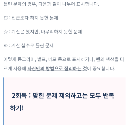
틀린 문제의 경우, 다음과 같이 나누어 표시합니다.
◎ : 접근조차 하지 못한 문제
☆ : 계산은 했지만, 마무리하지 못한 문제
※ : 계산 실수로 틀린 문제
이렇게 동그라미, 별표, 네모 등으로 표시하거나, 펜의 색상을 다
르게 사용해
자신만의 방법으로 정리하는 것
이 중요합니다.
2회독 : 맞힌 문제 제외하고는 모두 반복
하기!