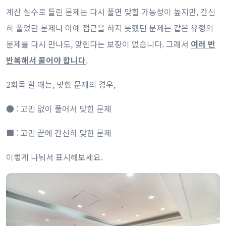
계산 실수로 틀린 문제는 다시 풀면 맞힐 가능성이 높지만, 간신
히 풀었던 문제나 아예 접근을 하지 못했던 문제는 같은 유형의
문제를 다시 만나도, 맞힌다는 보장이 없습니다. 그래서
여러 번
반복해서 풀어야 합니다
.
2회독 할 때는, 맞힌 문제의 경우,
● : 고민 없이 풀어서 맞힌 문제
■ : 고민 끝에 간신히 맞힌 문제
이렇게 나눠서 표시해보세요.