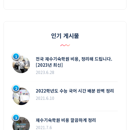
인기 게시물
1
전국 재수기숙학원 비용, 정리해 드립니다.
[2023년 최신]
2023.6.28
2
2022학년도 수능 국어 시간 배분 완벽 정리
2021.6.10
3
재수기숙학원 비용 깔끔하게 정리
2021.7.6