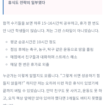
휴식도 전략의 일부였다
합격 수기들을 보면 하루 15~16시간씩 공부하고, 휴가 한 번도
안 나간 학생들이 많습니다. 저는 그런 스타일이 아니었습니다.
평균 순공시간은 10시간 정도
점심 후에는 축구, 농구, 탁구 같은 운동으로 땀을 흘림
매점에서 친구들과 대화하며 스트레스 해소
매달 한 번은 휴가로 외출
누군가는 이렇게 말할지도 모릅니다. “그렇게 쉬면 성공하기 힘
들지 않을까?” 하지만 저는 오히려 이런 작은 휴식이 있었기에
끝까지 버틸 수 있었습니다. 만약 친구도 못 사귀고, 운동도 못 하
고, 오직 책상 앞에만 앉아 있어야 했다면 3개월도 버티지 못했을