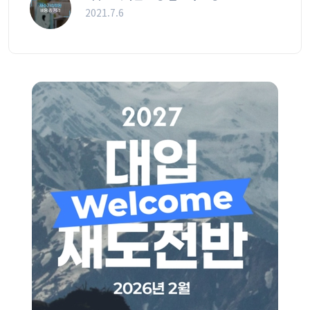
2021.7.6