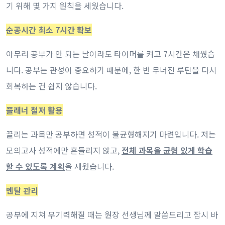
기 위해 몇 가지 원칙을 세웠습니다.
순공시간 최소 7시간 확보
아무리 공부가 안 되는 날이라도 타이머를 켜고 7시간은 채웠습
니다. 공부는 관성이 중요하기 때문에, 한 번 무너진 루틴을 다시
회복하는 건 쉽지 않습니다.
플래너 철저 활용
끌리는 과목만 공부하면 성적이 불균형해지기 마련입니다. 저는
모의고사 성적에만 흔들리지 않고,
전체 과목을 균형 있게 학습
할 수 있도록 계획
을 세웠습니다.
멘탈 관리
공부에 지쳐 무기력해질 때는 원장 선생님께 말씀드리고 잠시 바