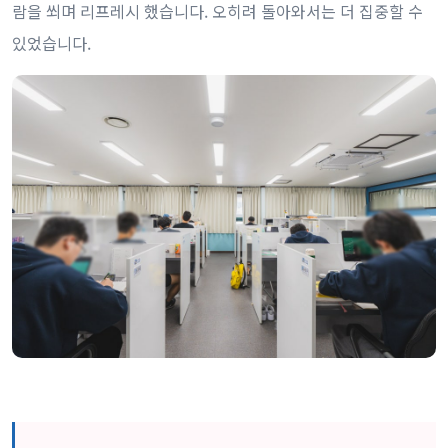
람을 쐬며 리프레시 했습니다. 오히려 돌아와서는 더 집중할 수
있었습니다.