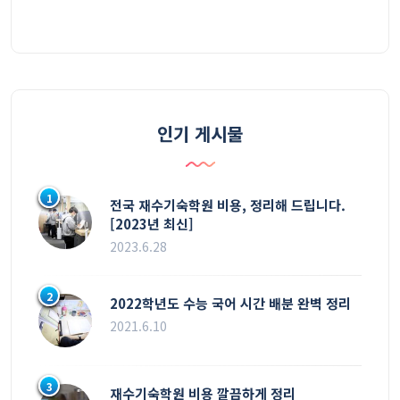
인기 게시물
1
전국 재수기숙학원 비용, 정리해 드립니다.
[2023년 최신]
2023.6.28
2
2022학년도 수능 국어 시간 배분 완벽 정리
2021.6.10
3
재수기숙학원 비용 깔끔하게 정리