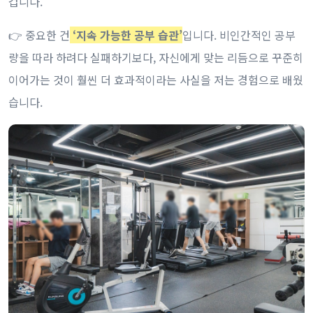
겁니다.
👉 중요한 건
‘지속 가능한 공부 습관’
입니다. 비인간적인 공부
량을 따라 하려다 실패하기보다, 자신에게 맞는 리듬으로 꾸준히
이어가는 것이 훨씬 더 효과적이라는 사실을 저는 경험으로 배웠
습니다.