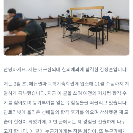
안녕하세요. 저는 대구한의대 한의예과에 합격한 김정훈입니다.
저는 2월 초, 에듀셀파 독학기숙학원에 입소해 11월 수능까지 치
열하게 공부했습니다. 지금 이 글을 쓰며 예전의 저처럼 합격 수
기를 찾아보며 동기부여를 얻는 수험생들을 떠올리고 있습니다.
인트라넷에 올라온 선배들의 합격 후기를 읽으며 상상했던 제 모
습이 현실이 되었기에, 이번 글에서는 제 경험을 진솔하게 나누
고자 합니다. 이 글이 누군가에게는 작은 희망이, 또 누군가에게