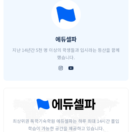
에듀셀파
지난 14년간 5천 명 이상의 학생들과 입시라는 등산을 함께
했습니다.
최상위권 독학기숙학원 에듀셀파는 하루 최대 14시간 몰입
학습이 가능한 공간을 제공하고 있습니다.