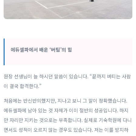
에듀셀파에서 배운 ‘버팀’의 힘
원장 선생님이 늘 하시던 말씀이 있습니다. “끝까지 버티는 사람
이 결국 합격한다.”
처음에는 반신반의했지만, 지나고 보니 그 말이 정확했습니다.
에듀셀파에 남아 있는 것 자체가 이미 절반의 성공입니다. 하지
만 자리만 지키는 것으로는 부족합니다. 실제로 기숙학원에 다니
면서도 성적이 오르지 않는 경우도 있습니다. 저는 이를 방지하