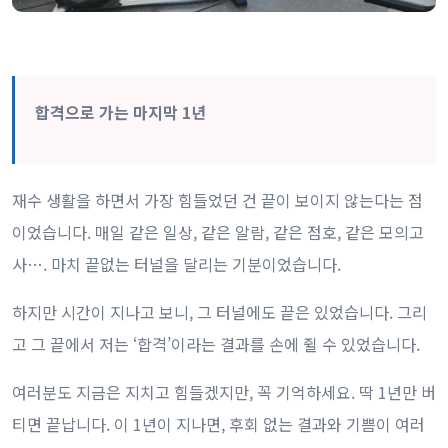
합격으로 가는 마지막 1년
재수 생활을 하면서 가장 힘들었던 건 끝이 보이지 않는다는 점
이었습니다. 매일 같은 일상, 같은 알람, 같은 점호, 같은 모의고
사…. 마치 끝없는 터널을 달리는 기분이었습니다.
하지만 시간이 지나고 보니, 그 터널에도 끝은 있었습니다. 그리
고 그 끝에서 저는 ‘합격’이라는 결과를 손에 쥘 수 있었습니다.
여러분도 지금은 지치고 힘들겠지만, 꼭 기억하세요. 딱 1년만 버
티면 끝납니다. 이 1년이 지나면, 후회 없는 결과와 기쁨이 여러