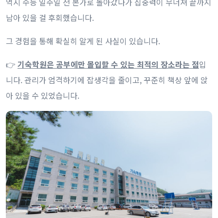
역시 수능 일주일 전 본가로 돌아갔다가 집중력이 무너져 끝까지
남아 있을 걸 후회했습니다.
그 경험을 통해 확실히 알게 된 사실이 있습니다.
👉
기숙학원은 공부에만 몰입할 수 있는 최적의 장소라는 점
입
니다. 관리가 엄격하기에 잡생각을 줄이고, 꾸준히 책상 앞에 앉
아 있을 수 있었습니다.