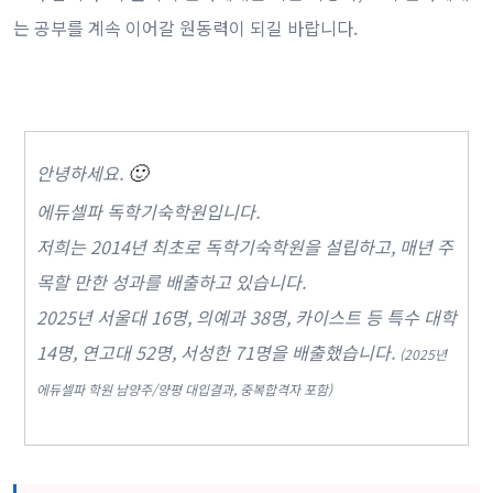
는 공부를 계속 이어갈 원동력이 되길 바랍니다.
안녕하세요.
🙂
에듀셀파 독학기숙학원입니다.
저희는 2014년 최초로 독학기숙학원을 설립하고, 매년 주
목할 만한 성과를 배출하고 있습니다.
2025년 서울대 16명, 의예과 38명, 카이스트 등 특수 대학
14명, 연고대 52명, 서성한 71명을 배출했습니다.
(2025년
에듀셀파 학원 남양주/양평 대입결과, 중복합격자 포함)