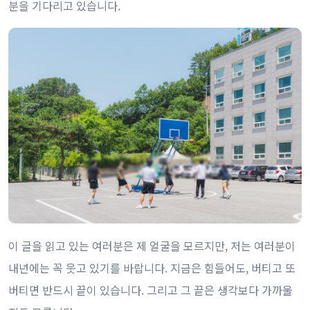
분을 기다리고 있습니다.
이 글을 읽고 있는 여러분은 제 얼굴을 모르지만, 저는 여러분이
내년에는 꼭 웃고 있기를 바랍니다. 지금은 힘들어도, 버티고 또
버티면 반드시 끝이 있습니다. 그리고 그 끝은 생각보다 가까울