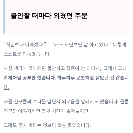
불안할 때마다 외쳤던 주문
"작년보다 나아졌다." "그래도 작년보단 잘 하고 있다." 이렇게
스스로를 다독였습니다.
사실 생각이 많아지면 불안하고 집중이 안 되어서, 그래서 그냥
기계처럼 공부만 했습니다
.
하루하루 로봇처럼 살았던 것 같습니
다.
가끔 친구들과 수다를 떨면서 외로움을 달래기도 했습니다. 물론
친구랑 이야기하면 공부 시간이 줄어들지만
그래도 혼자 버티는 것보다 훨씬 좋았습니다.