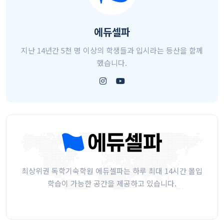
에듀셀파
지난 14년간 5천 명 이상의 학생들과 입시라는 등산을 함께
했습니다.
최상위권 독학기숙학원 에듀셀파는 하루 최대 14시간 몰입
학습이 가능한 공간을 제공하고 있습니다.