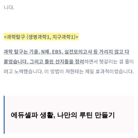
니다.
<과학탐구 (생명과학1, 지구과학1)>
과학 탐구는 기출, N제, EBS, 실전모의고사 등 가리지 않고 다
풀었습니다. 그리고 틀린 선지들을 정리
하면서 헷갈리는 걸 줄이
려고 노력했습니다. 이 방법이 저한테는 제일 효과적이었습니다.
에듀셀파 생활, 나만의 루틴 만들기