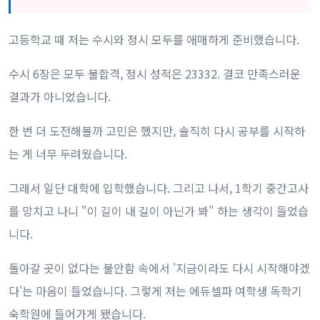
고등학교 때 저는 수시와 정시 모두를 애매하게 준비했습니다.
수시 6장은 모두 불합격, 정시 성적은 23332. 결코 만족스러운
결과가 아니었습니다.
한 번 더 도전해볼까 고민은 했지만, 솔직히 다시 공부를 시작하
는 게 너무 두려웠습니다.
그래서 일단 대학에 입학했습니다. 그리고 나서, 1학기 중간고사
를 망치고 나니 "이 길이 내 길이 아닌가 봐" 하는 생각이 들었습
니다.
돌아갈 곳이 없다는 불안함 속에서 '지금이라도 다시 시작해야겠
다'는 마음이 들었습니다. 그렇게 저는 에듀셀파 여학생 독학기
숙학원에 들어가게 됐습니다.