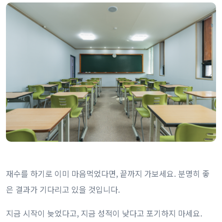
재수를 하기로 이미 마음먹었다면, 끝까지 가보세요. 분명히 좋
은 결과가 기다리고 있을 것입니다.
지금 시작이 늦었다고, 지금 성적이 낮다고 포기하지 마세요.