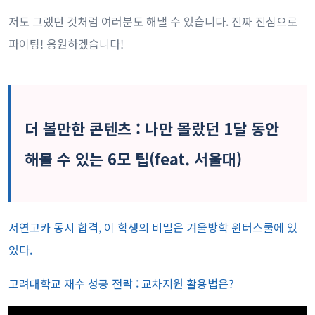
저도 그랬던 것처럼 여러분도 해낼 수 있습니다. 진짜 진심으로
파이팅! 응원하겠습니다!
더 볼만한 콘텐츠 : 나만 몰랐던 1달 동안
해볼 수 있는 6모 팁(feat. 서울대)
서연고카 동시 합격, 이 학생의 비밀은 겨울방학 윈터스쿨에 있
었다.
고려대학교 재수 성공 전략 : 교차지원 활용법은?