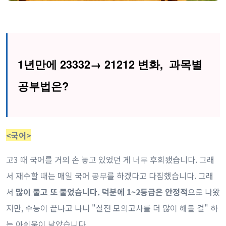
1년만에 23332→ 21212
변화,
과목별
공부법은?
<국어>
고3 때 국어를 거의 손 놓고 있었던 게 너무 후회됐습니다. 그래
서 재수할 때는 매일 국어 공부를 하겠다고 다짐했습니다. 그래
서
많이 풀고 또 풀었습니다. 덕분에 1~2등급은 안정적
으로 나왔
지만, 수능이 끝나고 나니 "실전 모의고사를 더 많이 해볼 걸" 하
는 아쉬움이 남았습니다.