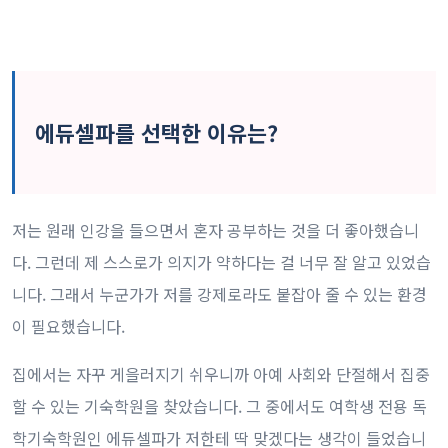
에듀셀파를 선택한 이유는?
저는 원래 인강을 들으면서 혼자 공부하는 것을 더 좋아했습니
다. 그런데 제 스스로가 의지가 약하다는 걸 너무 잘 알고 있었습
니다. 그래서 누군가가 저를 강제로라도 붙잡아 줄 수 있는 환경
이 필요했습니다.
집에서는 자꾸 게을러지기 쉬우니까 아예 사회와 단절해서 집중
할 수 있는 기숙학원을 찾았습니다. 그 중에서도 여학생 전용 독
학기숙학원인 에듀셀파가 저한테 딱 맞겠다는 생각이 들었습니