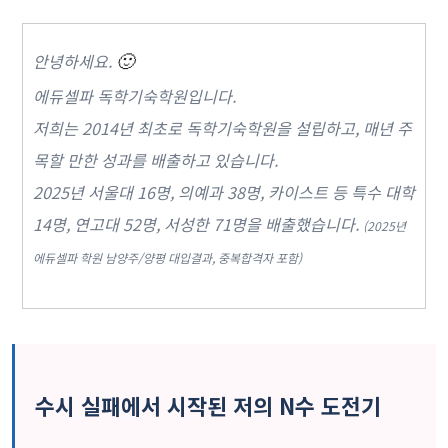
안녕하세요.
🙂
에듀셀파 독학기숙학원입니다.
저희는 2014년 최초로 독학기숙학원을 설립하고, 매년 주
목할 만한 성과를 배출하고 있습니다.
2025년 서울대 16명, 의예과 38명, 카이스트 등 특수 대학
14명, 연고대 52명, 서성한 71명을 배출했습니다.
(2025년
에듀셀파 학원 남양주/양평 대입결과, 중복합격자 포함)
수시 실패에서 시작된 저의 N수 도전기