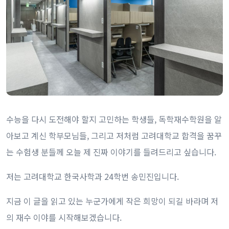
수능을 다시 도전해야 할지 고민하는 학생들, 독학재수학원을 알
아보고 계신 학부모님들, 그리고 저처럼 고려대학교 합격을 꿈꾸
는 수험생 분들께 오늘 제 진짜 이야기를 들려드리고 싶습니다.
저는 고려대학교 한국사학과 24학번 송민진입니다.
지금 이 글을 읽고 있는 누군가에게 작은 희망이 되길 바라며 저
의 재수 이야를 시작해보겠습니다.