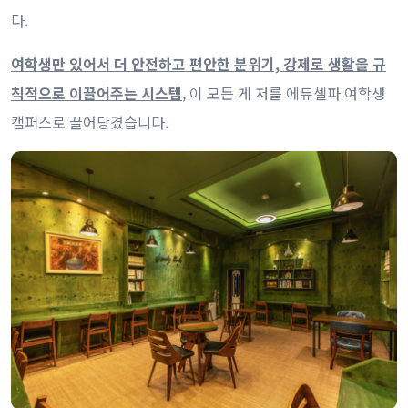
다.
여학생만 있어서 더 안전하고 편안한 분위기, 강제로 생활을 규
칙적으로 이끌어주는 시스템
, 이 모든 게 저를 에듀셀파 여학생
캠퍼스로 끌어당겼습니다.