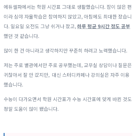
에듀셀파에서는 학원 시간표 그대로 생활했습니다. 잠이 많은 편
이라 심야 자율학습은 참여하지 않았고, 아침에도 최대한 잤습니
다. 일요일 오전도 그냥 쉬거나 잤고,
하루 평균 9시간 정도 공부
했던 것 같습니다.
많이 한 건 아니라고 생각하지만 꾸준히 하려고 노력했습니다.
저는 주로 별관에서만 주로 공부했는데, 교무실 상담이나 질문은
귀찮아서 잘 안 갔지만, 대신 스터디카페나 강의실은 자주 이용
했습니다.
수능이 다가오면서 학원 시간표가 수능 시간표에 맞게 바뀐 것도
정말 도움이 많이 됐습니다.