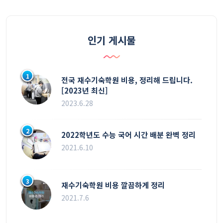
인기 게시물
1
전국 재수기숙학원 비용, 정리해 드립니다.
[2023년 최신]
2023.6.28
2
2022학년도 수능 국어 시간 배분 완벽 정리
2021.6.10
3
재수기숙학원 비용 깔끔하게 정리
2021.7.6