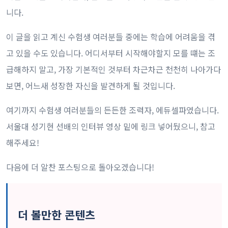
니다.
이 글을 읽고 계신 수험생 여러분들 중에는 학습에 어려움을 겪
고 있을 수도 있습니다. 어디서부터 시작해야할지 모를 떄는 조
급해하지 말고, 가장 기본적인 것부터 차근차근 천천히 나아가다
보면, 어느새 성장한 자신을 발견하게 될 것입니다.
여기까지 수험생 여러분들의 든든한 조력자, 에듀셀파였습니다.
서울대 성기현 선배의 인터뷰 영상 밑에 링크 넣어뒀으니, 참고
해주세요!
다음에 더 알찬 포스팅으로 돌아오겠습니다!
더 볼만한 콘텐츠