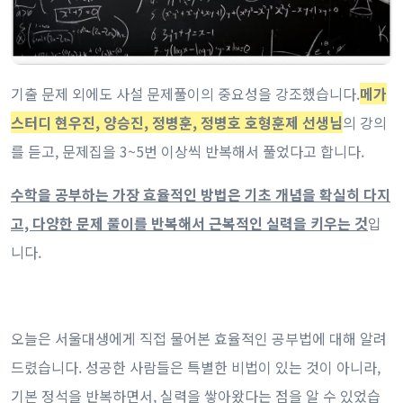
기출 문제 외에도 사설 문제풀이의 중요성을 강조했습니다.
메가
스터디 현우진, 양승진, 정병훈, 정병호 호형훈제 선생님
의 강의
를 듣고, 문제집을 3~5번 이상씩 반복해서 풀었다고 합니다.
수학을 공부하는 가장 효율적인 방법은 기초 개념을 확실히 다지
고, 다양한 문제 풀이를 반복해서 근복적인 실력을 키우는 것
입
니다.
오늘은 서울대생에게 직접 물어본 효율적인 공부법에 대해 알려
드렸습니다. 성공한 사람들은 특별한 비법이 있는 것이 아니라,
기본 정석을 반복하면서, 실력을 쌓아왔다는 점을 알 수 있었습