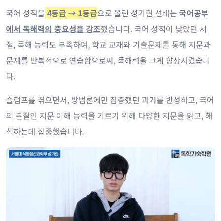
국어 성적을
4등급 → 1등급
으로 올린 성기현 선배는
국어공부
에서 독해력의 중요성을 강조
했습니다. 국어 성적이 낮았던 시
절, 독해 능력도 부족하여, 학교 교재와 기출문제를 통해 지문과
문제를 반복적으로 연습함으로써, 독해력을 크게 향상시켰습니
다.
슬럼프를 겪으면서, 방법론에만 집중했던 과거를 반성하고, 국어
의 본질인 지문 이해 능력을 기르기 위해 다양한 지문을 읽고, 해
석하는데 집중했습니다.