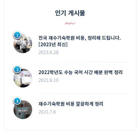
인기 게시물
1
전국 재수기숙학원 비용, 정리해 드립니다.
[2023년 최신]
2023.6.28
2
2022학년도 수능 국어 시간 배분 완벽 정리
2021.6.10
3
재수기숙학원 비용 깔끔하게 정리
2021.7.6