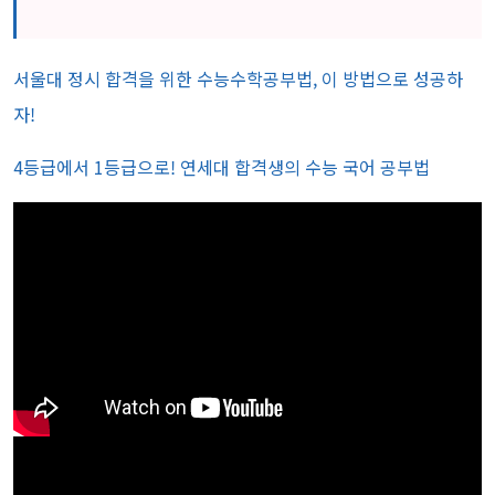
서울대 정시 합격을 위한 수능수학공부법, 이 방법으로 성공하
자!
4등급에서 1등급으로! 연세대 합격생의 수능 국어 공부법