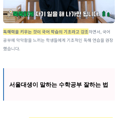
독해력을 키우는 것이 국어 학습의 기초라고 강조
하면서, 국어
공부에 막막함을 느끼는 학생들에게 기초적인 독해 연습을 권장
했습니다.
서울대생이 말하는 수학공부 잘하는 법