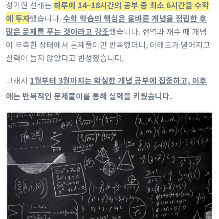
성기현 선배는
하루에 14~18시간의 공부 중 최소 6시간을 수학
에 투자
했습니다.
수학 학습의 핵심은 올바른 개념을 정립한 후
많은 문제를 푸는 것이라고 강조
했습니다. 현역과 재수 때 개념
이 부족한 상태에서 문제풀이만 반복했더니, 이해도가 떨어지고
실력이 늘지 않았다고 반성했습니다.
그래서
1월부터 3월까지는 확실한 개념 공부에 집중하고, 이후
에는 반복적인 문제풀이를 통해 실력을 키웠습니다.