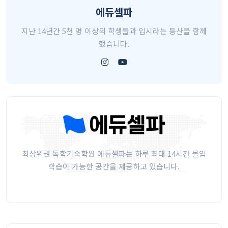
에듀셀파
지난 14년간 5천 명 이상의 학생들과 입시라는 등산을 함께
했습니다.
최상위권 독학기숙학원 에듀셀파는 하루 최대 14시간 몰입
학습이 가능한 공간을 제공하고 있습니다.