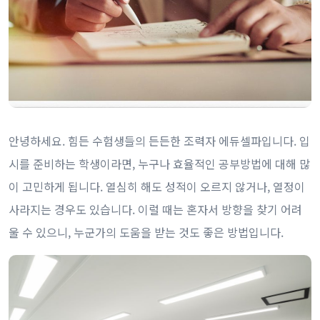
안녕하세요. 힘든 수험생들의 든든한 조력자 에듀셀파입니다. 입
시를 준비하는 학생이라면, 누구나 효율적인 공부방법에 대해 많
이 고민하게 됩니다. 열심히 해도 성적이 오르지 않거나, 열정이
사라지는 경우도 있습니다. 이럴 때는 혼자서 방향을 찾기 어려
울 수 있으니, 누군가의 도움을 받는 것도 좋은 방법입니다.