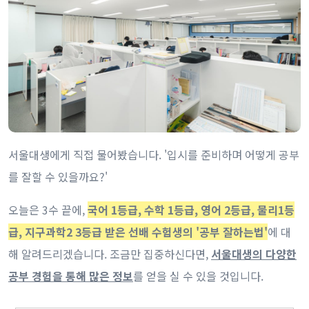
서울대생에게 직접 물어봤습니다. '입시를 준비하며 어떻게 공부
를 잘할 수 있을까요?'
오늘은 3수 끝에,
국어 1등급, 수학 1등급, 영어 2등급, 물리1등
급, 지구과학2 3등급 받은 선배 수험생의 '공부 잘하는법'
에 대
해 알려드리겠습니다. 조금만 집중하신다면,
서울대생의 다양한
공부 경험을 통해 많은 정보
를 얻을 실 수 있을 것입니다.