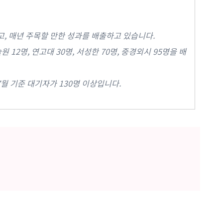
, 매년 주목할 만한 성과를 배출하고 있습니다.
원 12명, 연고대 30명, 서성한 70명, 중경외시 95명을 배
7월 기준 대기자가 130명 이상입니다.