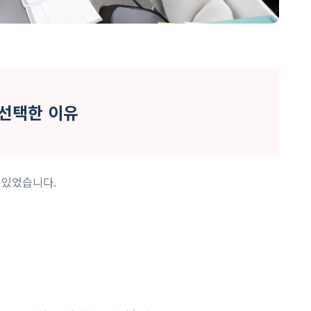
 선택한 이유
있었습니다. ​