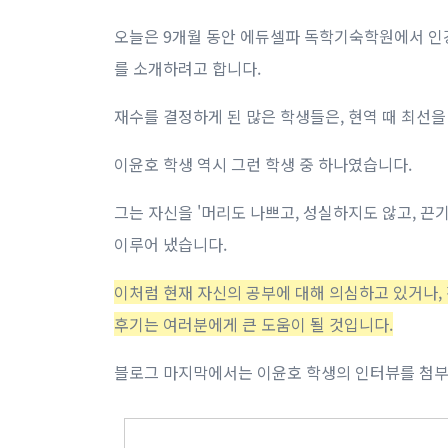
오늘은 9개월 동안 에듀셀파 독학기숙학원에서 인
를 소개하려고 합니다. ​
재수를 결정하게 된 많은 학생들은, 현역 때 최선을 
이윤호 학생 역시 그런 학생 중 하나였습니다.
그는 자신을 '머리도 나쁘고, 성실하지도 않고, 
이루어 냈습니다. ​
이처럼 현재 자신의 공부에 대해 의심하고 있거나,
후기는 여러분에게 큰 도움이 될 것입니다.
블로그 마지막에서는 이윤호 학생의 인터뷰를 첨부