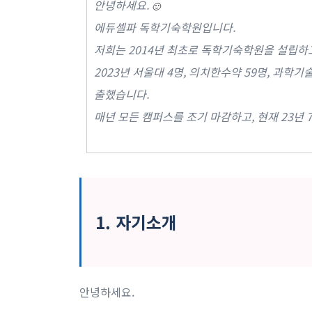
안녕하세요.
🙂
에듀셀파 독학기숙학원입니다.
저희는 2014년 최초로 독학기숙학원을 설립하고
2023년 서울대 4명, 의치한수약 59명, 과학기술
출했습니다.
매년 모든 캠퍼스를 조기 마감하고, 현재 23년 
1. 자기소개
안녕하세요.