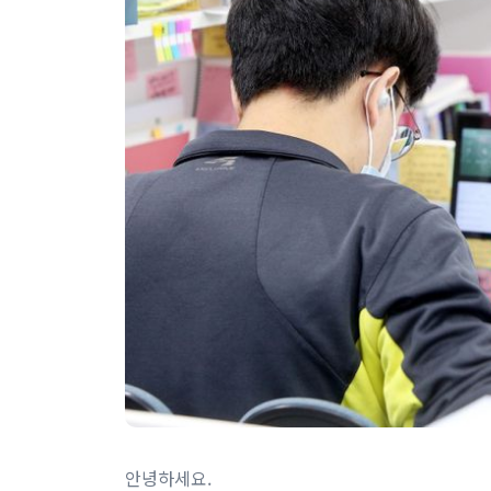
안녕하세요. ​