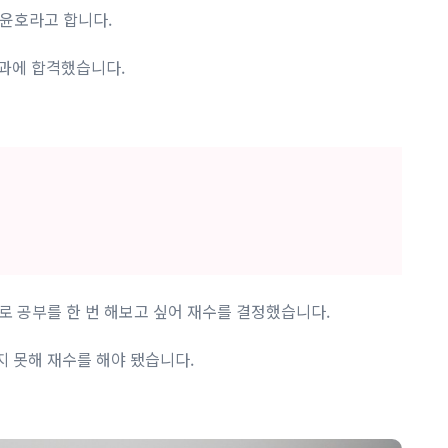
이윤호라고 합니다.
과에 합격했습니다. ​
 공부를 한 번 해보고 싶어 재수를 결정했습니다. ​
 못해 재수를 해야 됐습니다. ​