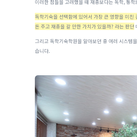
이러한 점들을 고려했을 때 재종보다는 독학, 통학
독학기숙을 선택함에 있어서 가장 큰 영향을 미친 
돈 주고 재종을 갈 만한 가치가 있을까? 라는 판단
그리고 독학기숙학원을 알아보던 중 여러 시스템을 
습니다. ​