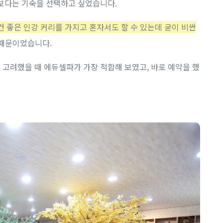
보다는 기숙을 선택하고 싶었습니다.
건 좋은 인강 커리를 가지고 혼자서도 할 수 있는데 굳이 비싼
때문이었습니다. ​
고려했을 때 에듀셀파가 가장 적합해 보였고, 바로 예약을 했