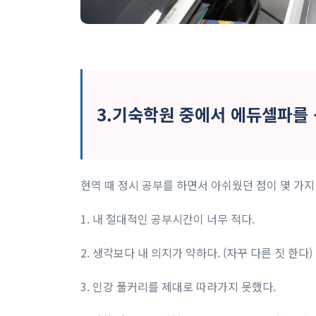
3.기숙학원 중에서 에듀셀파를
현역 때 정시 공부를 하면서 아쉬웠던 점이 몇 가지 
1. 내 절대적인 공부시간이 너무 적다.
2. 생각보다 내 의지가 약하다. (자꾸 다른 짓 한다)
3. 인강 풀커리를 제대로 따라가지 못했다. ​