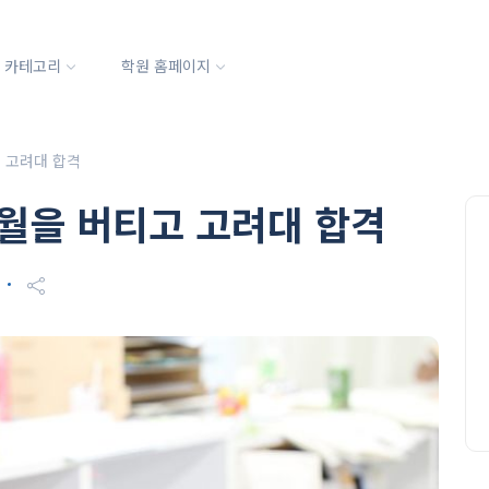
카테고리
학원 홈페이지
 고려대 합격
월을 버티고 고려대 합격