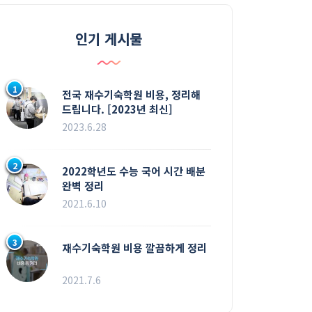
인기 게시물
1
전국 재수기숙학원 비용, 정리해
드립니다. [2023년 최신]
2023.6.28
2
2022학년도 수능 국어 시간 배분
완벽 정리
2021.6.10
3
재수기숙학원 비용 깔끔하게 정리
2021.7.6