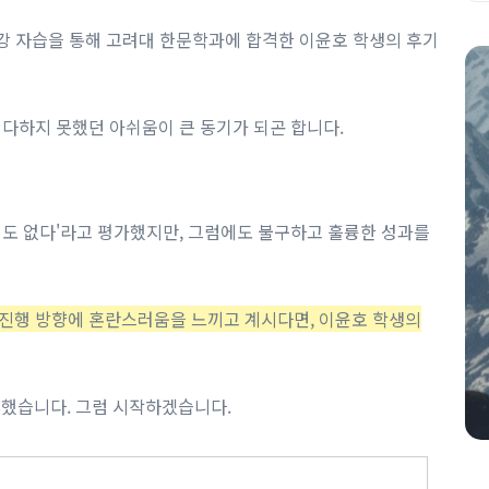
강 자습을 통해 고려대 한문학과에 합격한 이윤호 학생의 후기
다하지 못했던 아쉬움이 큰 동기가 되곤 합니다. ​
끈기도 없다'라고 평가했지만, 그럼에도 불구하고 훌륭한 성과를
 진행 방향에 혼란스러움을 느끼고 계시다면, 이윤호 학생의
했습니다. 그럼 시작하겠습니다.