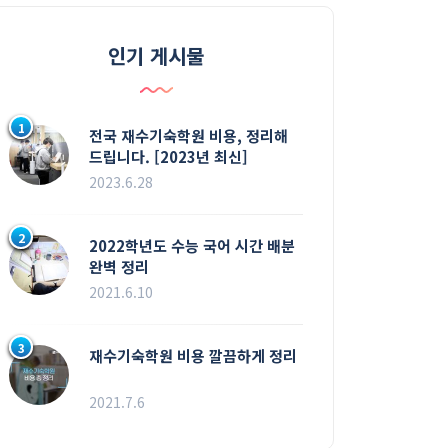
인기 게시물
1
전국 재수기숙학원 비용, 정리해
드립니다. [2023년 최신]
2023.6.28
2
2022학년도 수능 국어 시간 배분
완벽 정리
2021.6.10
3
재수기숙학원 비용 깔끔하게 정리
2021.7.6