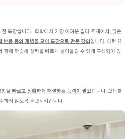
정리한 특강입니다. 화학에서 가장 어려운 킬러 주제이자, 많은
중화 반응 등의 개념을 모아 특강으로 만든 강의
입니다. 이런 유
와 함께 학습해 실력을 빠르게 끌어올릴 수 있게 구성되어 있
문항을 빠르고 정확하게 해결하는 능력이 필요
합니다. 오답률
실수하지 않도록 훈련시켜줍니다.