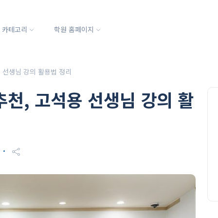
카테고리
학원 홈페이지
 선생님 강의 활용법 정리
천, 고석용 선생님 강의 활