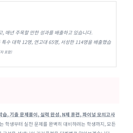
, 매년 주목할 만한 성과를 배출하고 있습니다.
등 특수 대학 12명, 연고대 65명, 서성한 114명을 배출했습
자 포함)
학습, 기출 문제풀이, 실력 완성, N제 훈련, 파이널 모의고사
하는 학생부터 실전 문제를 완벽히 대비하려는 학생까지, 모든