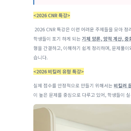
<2026 CNR 특강>
2026 CNR 특강은 이런 어려운 주제들을 모아 
학생들이 포기 하게 되는
기체 양론, 양적 계산, 
형을 간결하고, 이해하기 쉽게 정리하며, 문제풀이
습니다.
<2026 비킬러 유형 특강>
실제 점수를 안정적으로 만들기 위해서는
비킬러 
이 높은 문제를 중심으로 다루고 있어, 학생들이 