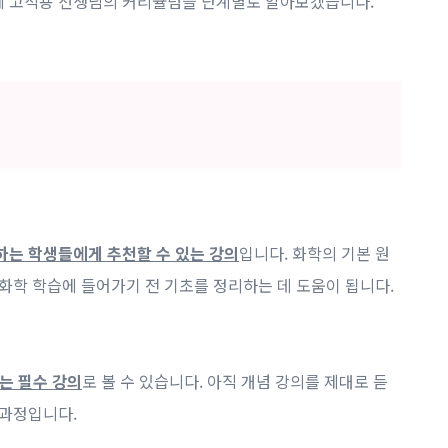
제 고석용 선생님의 커리큘럼을 단계별로 알아보겠습니다.
하는 학생들에게 추천할 수 있는 강의
입니다. 화학의 기본 원
 화학 학습에 들어가기 전 기초를 정리하는 데 도움이 됩니다.
는 필수 강의
로 볼 수 있습니다. 아직 개념 강의를 제대로 듣
 과정입니다.