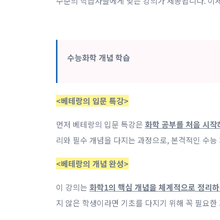
수준의 학습자들에게 맞는 강의가 제공됩니다. 이
수능화학 개념 학습
<베테랑의 입문 특강>
먼저 베테랑의 입문 특강은
화학 공부를 처음 시작
리와 필수 개념을 다지는 과정으로, 본격적인 수능
<베테랑의 개념 완성>
이 강의는
화학1의 핵심 개념을 체계적으로 정리하
지 않은 학생이라면 기초를 다지기 위해 꼭 필요한