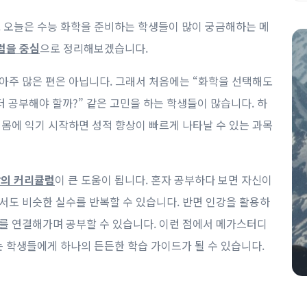
 오늘은 수능 화학을 준비하는 학생들이 많이 궁금해하는 메
럼을 중심
으로 정리해보겠습니다.
 아주 많은 편은 아닙니다. 그래서 처음에는 “화학을 선택해도
터 공부해야 할까?” 같은 고민을 하는 학생들이 많습니다. 하
 몸에 익기 시작하면 성적 향상이 빠르게 나타날 수 있는 과목
강의 커리큘럼
이 큰 도움이 됩니다. 혼자 공부하다 보면 자신이
에서도 비슷한 실수를 반복할 수 있습니다. 반면 인강을 활용하
제를 연결해가며 공부할 수 있습니다. 이런 점에서 메가스터디
 학생들에게 하나의 든든한 학습 가이드가 될 수 있습니다.