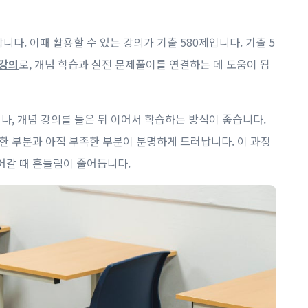
다. 이때 활용할 수 있는 강의가 기출 580제입니다. 기출 5
 강의
로, 개념 학습과 실전 문제풀이를 연결하는 데 도움이 됩
나, 개념 강의를 들은 뒤 이어서 학습하는 방식이 좋습니다.
해한 부분과 아직 부족한 부분이 분명하게 드러납니다. 이 과정
어갈 때 흔들림이 줄어듭니다.