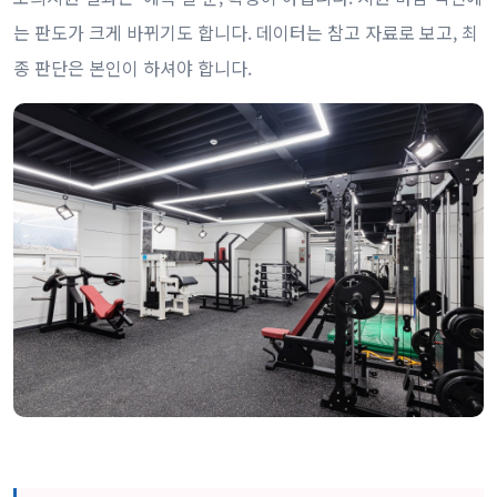
는 판도가 크게 바뀌기도 합니다. 데이터는 참고 자료로 보고, 최
종 판단은 본인이 하셔야 합니다.