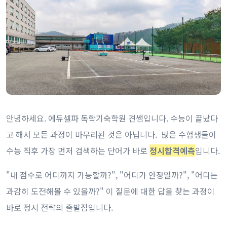
안녕하세요. 에듀셀파 독학기숙학원 견쌤입니다. 수능이 끝났다
고 해서 모든 과정이 마무리된 것은 아닙니다. 많은 수험생들이
수능 직후 가장 먼저 검색하는 단어가 바로
정시합격예측
입니다.
"내 점수로 어디까지 가능할까?", "어디가 안정일까?", "어디는
과감히 도전해볼 수 있을까?" 이 질문에 대한 답을 찾는 과정이
바로 정시 전략의 출발점입니다.