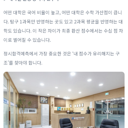
어떤 대학은 국어 비율이 높고, 어떤 대학은 수학 가산점이 큽니
다. 탐구 1과목만 반영하는 곳도 있고 2과목 평균을 반영하는 대
학도 있습니다. 이 작은 차이가 최종 환산 점수에서는 수십 점 차
이로 벌어질 수 있습니다.
정시합격예측에서 가장 중요한 것은 ‘내 점수가 유리해지는 구
조’를 찾아야 합니다.