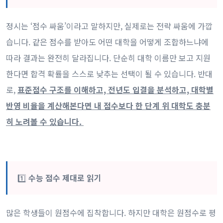
정시는 ‘점수 싸움’이라고 말하지만, 실제로는 전략 싸움에 가깝
습니다. 같은 점수를 받아도 어떤 대학을 어떻게 조합하느냐에
따라 결과는 완전히 달라집니다. 단순히 대학 이름만 보고 지원
한다면 합격 확률을 스스로 낮추는 선택이 될 수 있습니다. 반대
로,
표준점수 구조를 이해하고, 전년도 입결을 분석하고, 대학별
반영 비율을 계산해본다면 내 점수보다 한 단계 위 대학도 충분
히 노려볼 수 있습니다.
1️⃣
수능 점수 제대로 읽기
많은 학생들이 원점수에 집착합니다. 하지만 대학은 원점수로 평