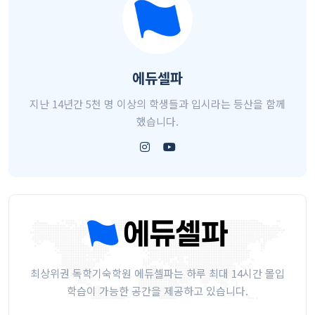
에듀셀파
지난 14년간 5천 명 이상의 학생들과 입시라는 등산을 함께
했습니다.
최상위권 독학기숙학원 에듀셀파는 하루 최대 14시간 몰입
학습이 가능한 공간을 제공하고 있습니다.