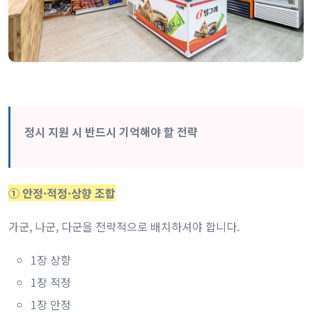
정시 지원 시 반드시 기억해야 할 전략
① 안정·적정·상향 조합
가군, 나군, 다군을 전략적으로 배치하셔야 합니다.
1장 상향
1장 적정
1장 안정