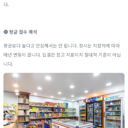
다.
🔵 평균 점수 해석
평균보다 높다고 안심해서는 안 됩니다. 정시는 지원자에 따라
매년 변동이 큽니다. 입결은 참고 지표이지 절대적 기준이 아닙
니다.