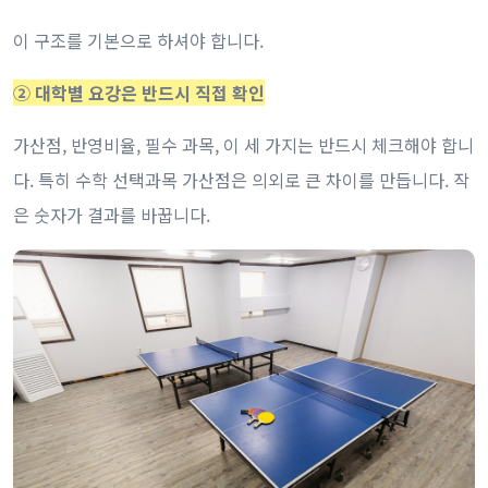
이 구조를 기본으로 하셔야 합니다.
② 대학별 요강은 반드시 직접 확인
가산점, 반영비율, 필수 과목, 이 세 가지는 반드시 체크해야 합니
다. 특히 수학 선택과목 가산점은 의외로 큰 차이를 만듭니다. 작
은 숫자가 결과를 바꿉니다.