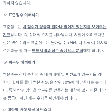
가하지 않습니다.
✅ 표준점수 이해하기
표준점수는
내 점수가 평균과 얼마나 떨어져 있는지를 보여주는
지표
입니다. 즉, 상대적 위치를 나타냅니다. 시험이 어려웠다면
같은 원점수라도 표준점수는 높아질 수 있습니다. 따라서 정시합
격예측을 할 때는
반드시 표준점수 중심으로 분석
해야 합니다.
✅ 백분위 해석하기
백분위는 전체 수험생 중 내 아래에 몇 퍼센트가 있는지를 의미
합니다. 예를 들어 백분위 90은 상위 10%에 해당한다는 뜻입니
다. 특히 탐구 영역은 백분위를 활용하는 대학이 많기 때문에 단
순 등급이 아닌 세부 수치를 확인해야 합니다.
✅ 대학별 반영 방식이 변수다