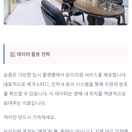
2️⃣
데이터 활용 전략
요즘은 다양한 입시 플랫폼에서 모의지원 서비스를 제공합니다.
대표적으로 메가스터디, 진학사 등의 시스템을 통해 지원자 분포
를 확인할 수 있습니다. 이 데이터는 현재 내 위치를 객관적으로
보여주는 지표입니다.
하지만 반드시 기억하세요.
모의지원 결과는 ‘예측’일 뿐, 확정이 아닙니다. 지원 마감 직전에