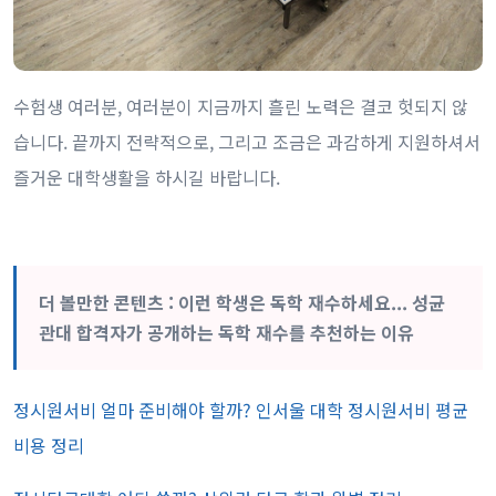
수험생 여러분, 여러분이 지금까지 흘린 노력은 결코 헛되지 않
습니다. 끝까지 전략적으로, 그리고 조금은 과감하게 지원하셔서
즐거운 대학생활을 하시길 바랍니다.
더 볼만한 콘텐츠 : 이런 학생은 독학 재수하세요... 성균
관대 합격자가 공개하는 독학 재수를 추천하는 이유
정시원서비 얼마 준비해야 할까? 인서울 대학 정시원서비 평균
비용 정리