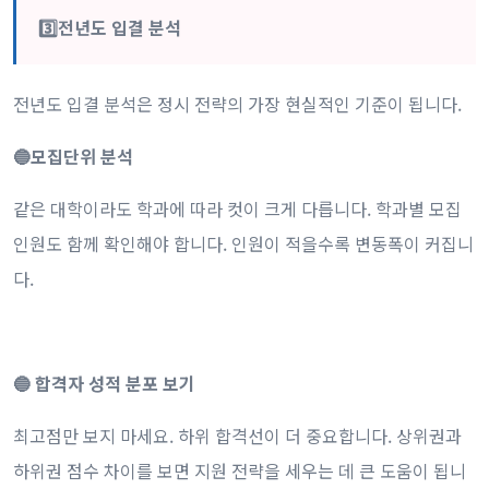
3️⃣전년도 입결 분석
전년도 입결 분석은 정시 전략의 가장 현실적인 기준이 됩니다.
🔵모집단위 분석
같은 대학이라도 학과에 따라 컷이 크게 다릅니다. 학과별 모집
인원도 함께 확인해야 합니다. 인원이 적을수록 변동폭이 커집니
다.
🔵 합격자 성적 분포 보기
최고점만 보지 마세요. 하위 합격선이 더 중요합니다. 상위권과
하위권 점수 차이를 보면 지원 전략을 세우는 데 큰 도움이 됩니