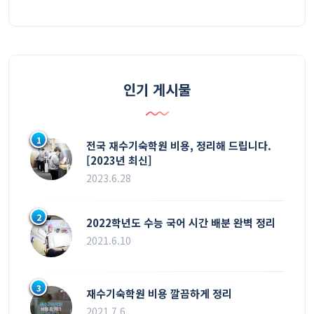
인기 게시물
1
전국 재수기숙학원 비용, 정리해 드립니다.
[2023년 최신]
2023.6.28
2
2022학년도 수능 국어 시간 배분 완벽 정리
2021.6.10
3
재수기숙학원 비용 깔끔하게 정리
2021.7.6