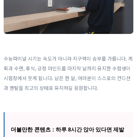
수능파이널 시기는 속도가 아니라 지구력이 승부를 가릅니다. 계
획과 수면, 휴식, 긍정 마인드를 마지막 날까지 유지한 수험생이
시험장에서 웃게 됩니다. 남은 한 달, 여러분이 스스로의 컨디션
과 멘탈을 최고의 상태로 유지하길 응원합니다.
더볼만한 콘텐츠 :
하루 8시간 앉아 있다면 제발