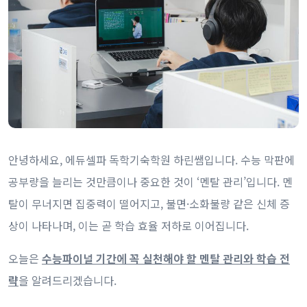
안녕하세요, 에듀셀파 독학기숙학원 하린쌤입니다. 수능 막판에
공부량을 늘리는 것만큼이나 중요한 것이 ‘멘탈 관리’입니다. 멘
탈이 무너지면 집중력이 떨어지고, 불면·소화불량 같은 신체 증
상이 나타나며, 이는 곧 학습 효율 저하로 이어집니다.
오늘은
수능파이널 기간에 꼭 실천해야 할 멘탈 관리와 학습 전
략
을 알려드리겠습니다.