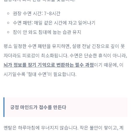
권장 수면 시간: 7~8시간
수면 패턴: 매일 같은 시간에 자고 일어나기
잠이 안 와도 침대에 눕는 습관 유지
평소 일정한 수면 패턴을 유지하면, 설령 전날 긴장으로 깊이 못
자더라도 피로감이 최소화됩니다. 수면은 단순한 휴식이 아니라,
뇌가 정보를 장기 기억으로 변환하는 필수 과정
이기 때문에, 이
시기일수록 ‘절대 수면’이 필요합니다.
긍정 마인드가 점수를 만든다
멘탈은 하루아침에 무너지지 않습니다. 작은 불안이 쌓이고, 계