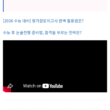
늦기 전에 보세요
[2026 수능 대비] 평가원모의고사 완벽 활용법은?
수능 후 논술전형 준비법, 합격을 부르는 전략은?