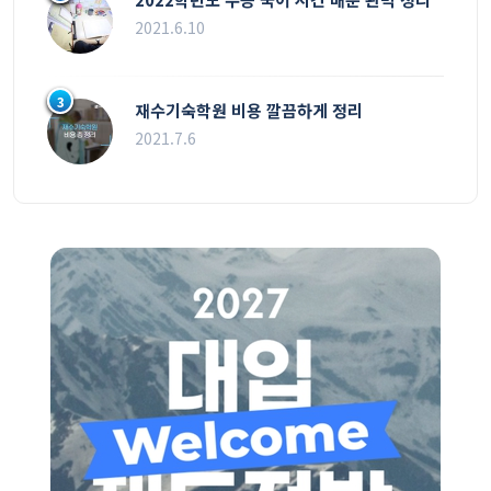
2021.6.10
3
재수기숙학원 비용 깔끔하게 정리
2021.7.6