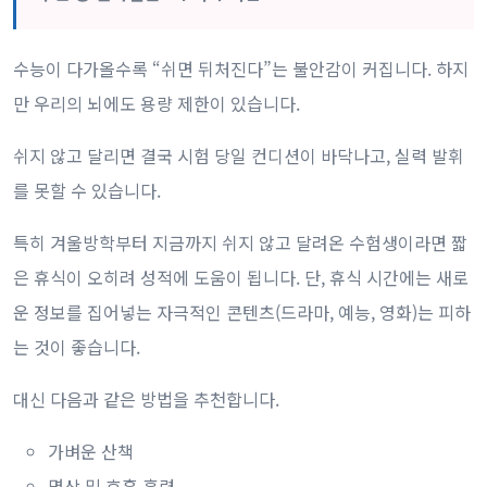
수능이 다가올수록 “쉬면 뒤처진다”는 불안감이 커집니다. 하지
만 우리의 뇌에도 용량 제한이 있습니다.
쉬지 않고 달리면 결국 시험 당일 컨디션이 바닥나고, 실력 발휘
를 못할 수 있습니다.
특히 겨울방학부터 지금까지 쉬지 않고 달려온 수험생이라면 짧
은 휴식이 오히려 성적에 도움이 됩니다. 단, 휴식 시간에는 새로
운 정보를 집어넣는 자극적인 콘텐츠(드라마, 예능, 영화)는 피하
는 것이 좋습니다.
대신 다음과 같은 방법을 추천합니다.
가벼운 산책
명상 및 호흡 훈련