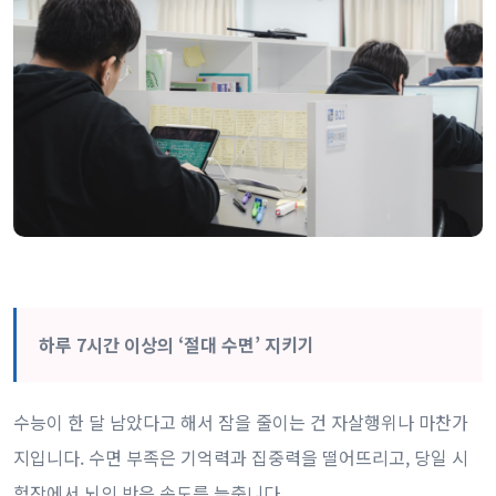
하루 7시간 이상의 ‘절대 수면’ 지키기
수능이 한 달 남았다고 해서 잠을 줄이는 건 자살행위나 마찬가
지입니다. 수면 부족은 기억력과 집중력을 떨어뜨리고, 당일 시
험장에서 뇌의 반응 속도를 늦춥니다.