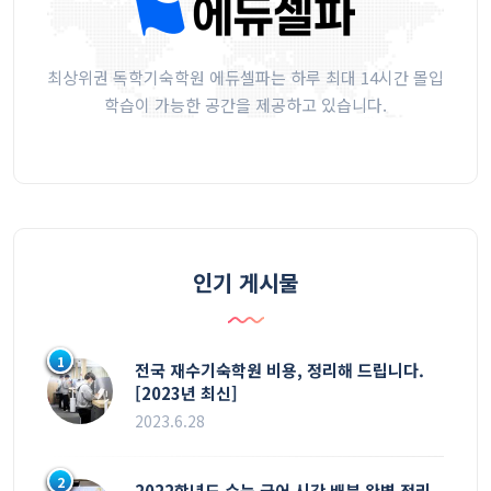
최상위권 독학기숙학원 에듀셀파는 하루 최대 14시간 몰입
학습이 가능한 공간을 제공하고 있습니다.
인기 게시물
1
전국 재수기숙학원 비용, 정리해 드립니다.
[2023년 최신]
2023.6.28
2
2022학년도 수능 국어 시간 배분 완벽 정리