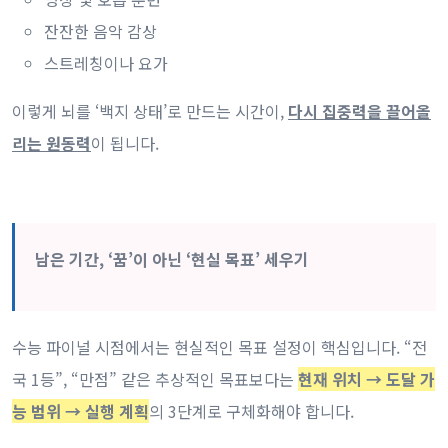
잔잔한 음악 감상
스트레칭이나 요가
이렇게 뇌를 ‘백지 상태’로 만드는 시간이,
다시 집중력을 끌어올
리는 원동력
이 됩니다.
남은 기간, ‘꿈’이 아닌 ‘현실 목표’ 세우기
수능 파이널 시점에서는 현실적인 목표 설정이 핵심입니다. “전
국 1등”, “만점” 같은 추상적인 목표보다는
현재 위치 → 도달 가
능 범위 → 실행 계획
의 3단계로 구체화해야 합니다.