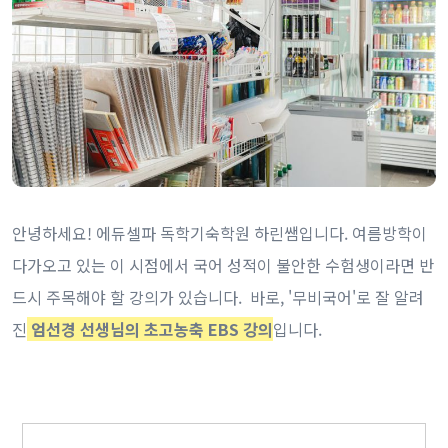
안녕하세요! 에듀셀파 독학기숙학원 하린쌤입니다. 여름방학이
다가오고 있는 이 시점에서 국어 성적이 불안한 수험생이라면 반
드시 주목해야 할 강의가 있습니다. 바로, '무비국어'로 잘 알려
진
엄선경 선생님의 초고농축 EBS 강의
입니다.