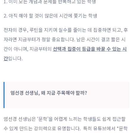
1. 이미 모든 개념과 문제를 반복하고 있는 학생
2. 아직 해야 할 것이 많은데 시간에 쫓기는 학생
전자의 경우, 루틴을 지키며 실수를 줄이는 데 집중하면 되고, 후
자라면 지금부터가 정말 중요합니다. 남은 시간이 결코 짧은 시
간이 아니며, 지금부터의
선택과 집중이 등급을 바꿀 수 있는 시
간
입니다.
엄선경 선생님, 왜 지금 주목해야 할까?
엄선경 선생님은 ‘문학’을 어렵게 느끼는 학생들도 쉽게 접근할
수 있게 만드는 강의력으로 유명합니다. 특히 유튜브에서 *문학