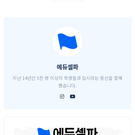
에듀셀파
지난 14년간 5천 명 이상의 학생들과 입시라는 등산을 함께
했습니다.