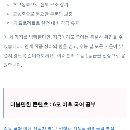
초고농축으로 전체 구조 잡기
고농축으로 필요한 부분만 보충
곰 프로젝트로 실전 대비 감각 유지
이 세 가지를 병행한다면, 지금이라도 국어는 충분히 뒤집을 수
있습니다. 연계 작품 정리의 힘을 믿고, 수능 날 모든 지문이 낯
설지 않도록 준비해보세요. 여러분의 수능 1등급을 진심으로 응
원합니다.
더볼만한 콘텐츠 :
6모 이후 국어 공부
수능 국어 언매 선택자 필독! 전형태 선생님 커리큘럼 분석