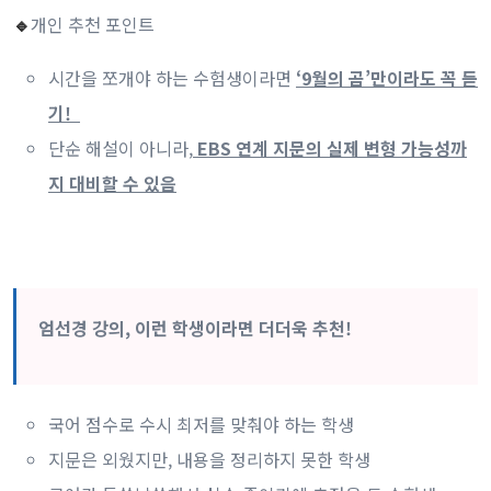
개인 추천 포인트
🔹
시간을 쪼개야 하는 수험생이라면
‘9월의 곰’만이라도 꼭 듣
기!
단순 해설이 아니라,
EBS 연계 지문의 실제 변형 가능성까
지 대비할 수 있음
엄선경 강의, 이런 학생이라면 더더욱 추천!
국어 점수로 수시 최저를 맞춰야 하는 학생
지문은 외웠지만, 내용을 정리하지 못한 학생