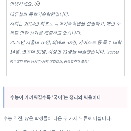
안녕하세요.
🙂
에듀셀파 독학기숙학원입니다.
저희는 2014년 최초로 독학기숙학원을 설립하고, 매년 주
목할 만한 성과를 배출하고 있습니다.
2025년 서울대 16명, 의예과 38명, 카이스트 등 특수 대학
14명, 연고대 52명, 서성한 71명을 배출했습니다.
(2025년
에듀셀파 학원 남양주/양평 대입결과, 중복합격자 포함)
수능이 가까워질수록 ‘국어’는 정리의 싸움이다
수능 직전, 많은 학생들이 다음 두 가지 부류로 나뉩니다.