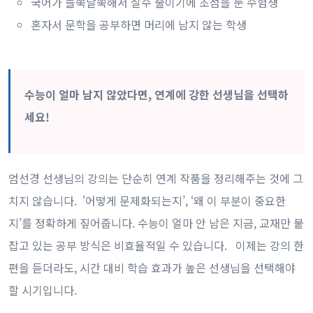
국어가 들쑥날쑥해서 실수 줄이기에 초점을 둔 수험생
혼자서 문학을 공부하면 머리에 남지 않는 학생
수능이 얼마 남지 않았다면, 연계에 강한 선생님을 선택하
세요!
엄선경 선생님의 강의는 단순히 연계 작품을 정리해주는 것에 그
치지 않습니다. '어떻게 문제화되는지’, ‘왜 이 부분이 중요한
지’를 정확하게 짚어줍니다. 수능이 얼마 안 남은 지금, 교재만 붙
잡고 있는 공부 방식은 비효율적일 수 있습니다. 이제는 강의 한
편을 듣더라도, 시간 대비 학습 효과가 높은 선생님을 선택해야
할 시기입니다.