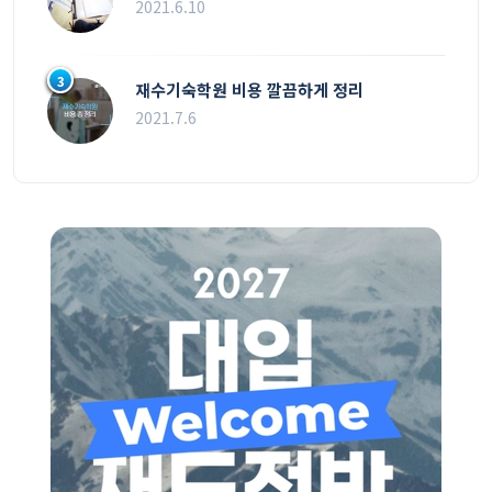
2021.6.10
3
재수기숙학원 비용 깔끔하게 정리
2021.7.6