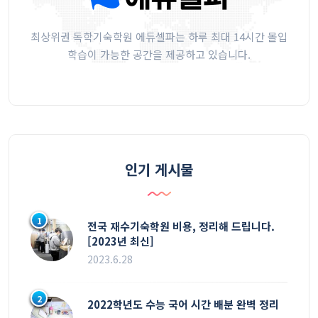
최상위권 독학기숙학원 에듀셀파는 하루 최대 14시간 몰입
학습이 가능한 공간을 제공하고 있습니다.
인기 게시물
1
전국 재수기숙학원 비용, 정리해 드립니다.
[2023년 최신]
2023.6.28
2
2022학년도 수능 국어 시간 배분 완벽 정리