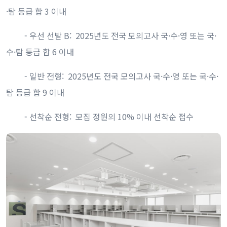
·탐 등급 합 3 이내
- 우선 선발 B: 2025년도 전국 모의고사 국·수·영 또는 국·
수·탐 등급 합 6 이내
- 일반 전형: 2025년도 전국 모의고사 국·수·영 또는 국·수·
탐 등급 합 9 이내
- 선착순 전형: 모집 정원의 10% 이내 선착순 접수