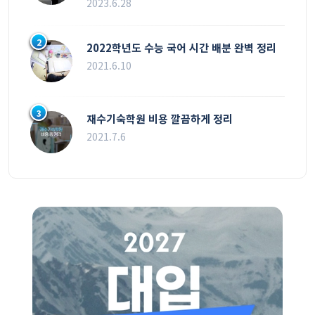
2023.6.28
2
2022학년도 수능 국어 시간 배분 완벽 정리
2021.6.10
3
재수기숙학원 비용 깔끔하게 정리
2021.7.6