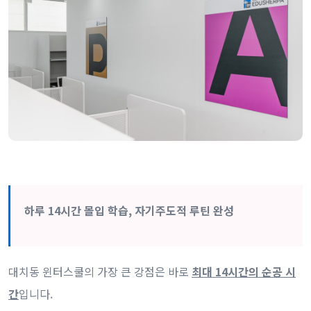
하루 14시간 몰입 학습, 자기주도적 루틴 완성
대치동 윈터스쿨의 가장 큰 강점은 바로
최대 14시간의 순공 시
간
입니다.