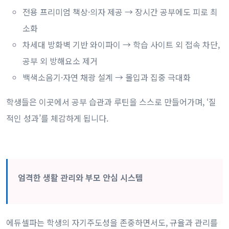
전용 프리미엄 책상·의자 제공 → 장시간 공부에도 피로 최
소화
차세대 방화벽 기반 와이파이 → 학습 사이트 외 접속 차단,
공부 외 방해요소 제거
백색소음기·자연 채광 설계 → 몰입과 집중 극대화
학생들은 이곳에서 공부 습관과 루틴을 스스로 만들어가며, ‘질
적인 성과’를 체감하게 됩니다.
엄격한 생활 관리와 부모 안심 시스템
에듀셀파는 학생의 자기주도성을 존중하면서도, 규율과 관리를