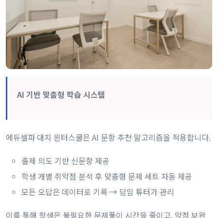
AI 기반 맞춤형 학습 시스템
에듀셀파 대치 윈터스쿨은 AI 문항 추천 알고리즘을 적용합니다.
출제 의도 기반 신문항 제공
학생 개별 취약점 분석 후 맞춤형 문제 세트 자동 제공
모든 오답은 데이터로 기록 → 담임 튜터가 관리
이를 통해 학생은 불필요한 문제풀이 시간을 줄이고, 약점 보완