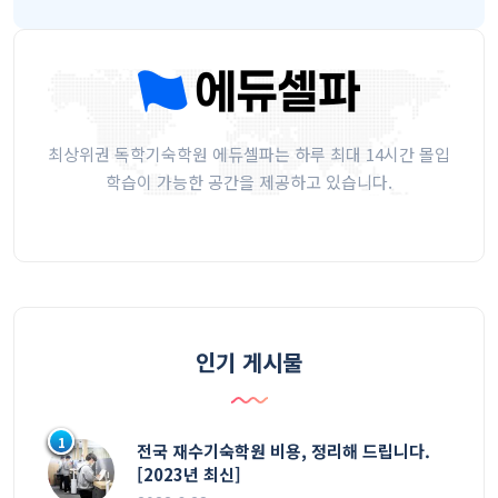
최상위권 독학기숙학원 에듀셀파는 하루 최대 14시간 몰입
학습이 가능한 공간을 제공하고 있습니다.
인기 게시물
1
전국 재수기숙학원 비용, 정리해 드립니다.
[2023년 최신]