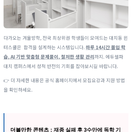
다가오는 겨울방학, 전국 최상위권 학생들이 모여드는 대치동 윈
터스쿨은 합격을 설계하는 시스템입니다.
하루 14시간 몰입 학
습, AI 기반 맞춤형 문제풀이, 철저한 생활 관리
까지. 에듀셀파
대치 캠퍼스에서 성적 반전의 기회를 잡아보시길 바랍니다.
👉 더 자세한 내용은 공식 홈페이지에서 모집요강과 지원 방법
을 확인하세요.
더볼만한 콘텐츠 :
재종 실패 후 3수만에 독학 기