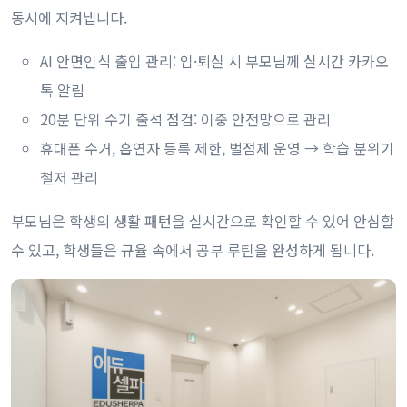
동시에 지켜냅니다.
AI 안면인식 출입 관리: 입·퇴실 시 부모님께 실시간 카카오
톡 알림
20분 단위 수기 출석 점검: 이중 안전망으로 관리
휴대폰 수거, 흡연자 등록 제한, 벌점제 운영 → 학습 분위기
철저 관리
부모님은 학생의 생활 패턴을 실시간으로 확인할 수 있어 안심할
수 있고, 학생들은 규율 속에서 공부 루틴을 완성하게 됩니다.