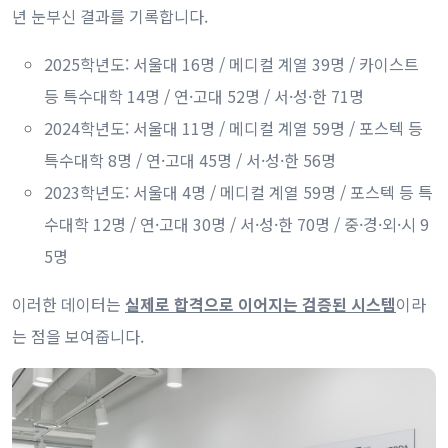
년 눈부신 결과를 기록합니다.
2025학년도: 서울대 16명 / 메디컬 계열 39명 / 카이스트
등 특수대학 14명 / 연·고대 52명 / 서·성·한 71명
2024학년도: 서울대 11명 / 메디컬 계열 59명 / 포스텍 등
특수대학 8명 / 연·고대 45명 / 서·성·한 56명
2023학년도: 서울대 4명 / 메디컬 계열 59명 / 포스텍 등 특
수대학 12명 / 연·고대 30명 / 서·성·한 70명 / 중·경·외·시 9
5명
이러한 데이터는
실제로 합격으로 이어지는 검증된 시스템
이라
는 점을 보여줍니다.