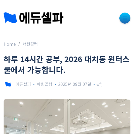
Home
학원칼럼
하루 14시간 공부, 2026 대치동 윈터스
쿨에서 가능합니다.
에듀셀파
학원칼럼
2025년 09월 07일